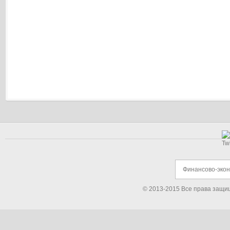
Финансово-эко
© 2013-2015 Все права защи