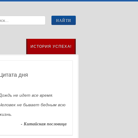
ИСТОРИЯ УСПЕХА!
Цитата дня
Дождь не идет все время.
Человек не бывает бедным всю
жизнь.
- Китайская пословица