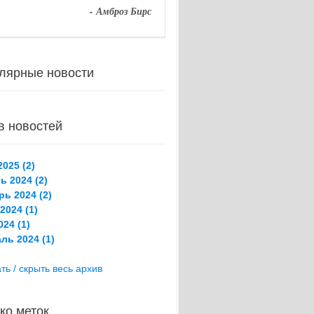
- Амброз Бирс
лярные новости
в новостей
025 (2)
ь 2024 (2)
рь 2024 (2)
2024 (1)
24 (1)
ль 2024 (1)
ть / скрыть весь архив
ко меток