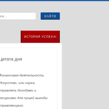
ИСТОРИЯ УСПЕХА!
Цитата дня
Финансовая деятельность.
Искусство, или наука,
управлять доходами и
ресурсами для пущей выгоды
управляющего.