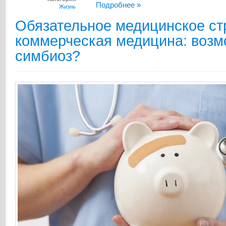
Подробнее »
Жизнь
Обязательное медицинское ст
коммерческая медицина: возм
симбиоз?