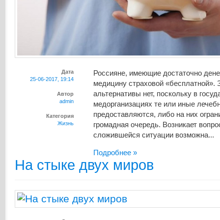
Дата
Россияне, имеющие достаточно дене
25-06-2017, 19:14
медицину страховой «бесплатной». 
альтернативы нет, поскольку в госу
Автор
admin
медорганизациях те или иные лечебн
предоставляются, либо на них огран
Категория
Жизнь
громадная очередь. Возникает вопро
сложившейся ситуации возможна...
Подробнее »
На стыке двух миров