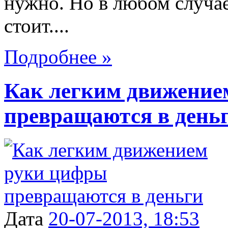
нужно. Но в любом случае
стоит....
Подробнее »
Как легким движение
превращаются в день
Дата
20-07-2013, 18:53