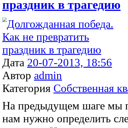
праздник в трагедию
Дата
20-07-2013, 18:56
Автор
admin
Категория
Собственная кв
На предыдущем шаге мы п
нам нужно определить сл