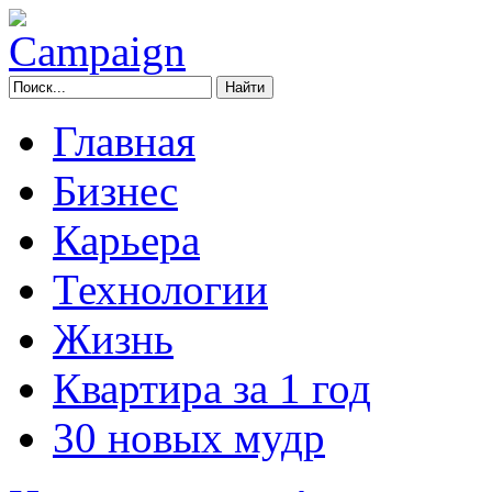
Главная
Бизнес
Карьера
Технологии
Жизнь
Квартира за 1 год
30 новых мудр