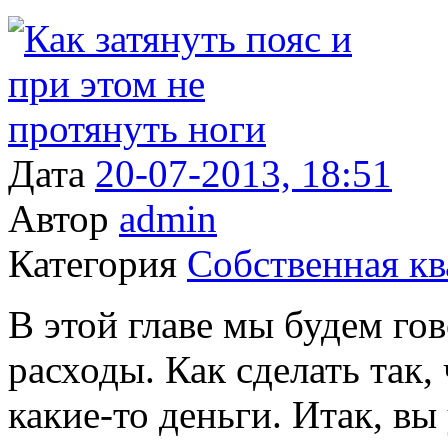
Дата
20-07-2013, 18:51
Автор
admin
Категория
Собственная кв
В этой главе мы будем гов
расходы. Как сделать так
какие-то деньги. Итак, вы