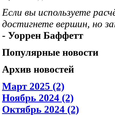
Если вы используете расч
достигнете вершин, но за
- Уоррен Баффетт
Популярные новости
Архив новостей
Март 2025 (2)
Ноябрь 2024 (2)
Октябрь 2024 (2)