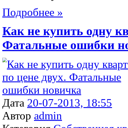
Подробнее »
Как не купить одну кв
Фатальные ошибки н
Дата
20-07-2013, 18:55
Автор
admin