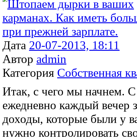
Дата
20-07-2013, 18:11
Автор
admin
Категория
Собственная кв
Итак, с чего мы начнем. С
ежедневно каждый вечер з
доходы, которые были у ва
нужно контролировать сво