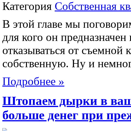
Категория
Собственная кв
В этой главе мы поговорим
для кого он предназначен 
отказываться от съемной 
собственную. Ну и немног
Подробнее »
Штопаем дырки в ваш
больше денег при пре