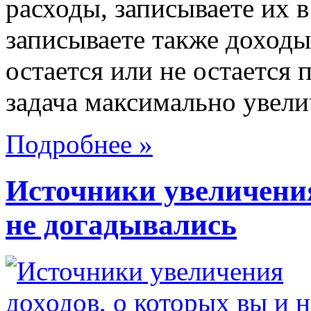
расходы, записываете их 
записываете также доходы 
остается или не остается 
задача максимально увелич
Подробнее »
Источники увеличения
не догадывались