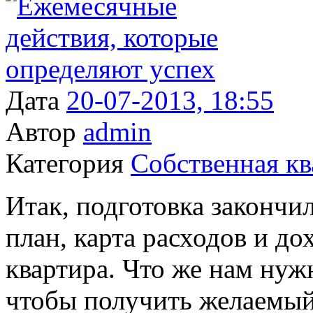
Дата
20-07-2013, 18:55
Автор
admin
Категория
Собственная кв
Итак, подготовка закончи
план, карта расходов и до
квартира. Что же нам нуж
чтобы получить желаемый р