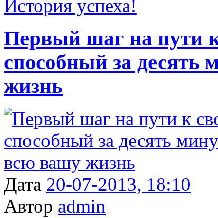
История успеха!
Первый шаг на пути к
способный за десять 
жизнь
Дата
20-07-2013, 18:10
Автор
admin