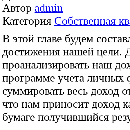
Автор
admin
Категория
Собственная кв
В этой главе будем соста
достижения нашей цели. 
проанализировать наш дох
программе учета личных 
суммировать весь доход о
что нам приносит доход к
бумаге получившийся резуль