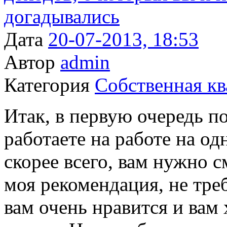
Дата
20-07-2013, 18:53
Автор
admin
Категория
Собственная кв
Итак, в первую очередь п
работаете на работе на од
скорее всего, вам нужно с
моя рекомендация, не тре
вам очень нравится и вам 