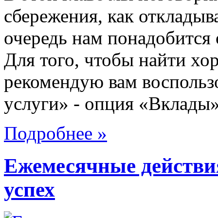
сбережения, как откладыв
очередь нам понадобится 
Для того, чтобы найти хо
рекомендую вам воспольз
услуги» - опция «Вклады».
Подробнее »
Ежемесячные действи
успех