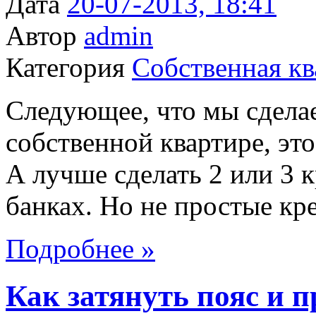
Дата
20-07-2013, 18:41
Автор
admin
Категория
Собственная кв
Следующее, что мы сделае
собственной квартире, это
А лучше сделать 2 или 3 
банках. Но не простые кре
Подробнее »
Как затянуть пояс и п