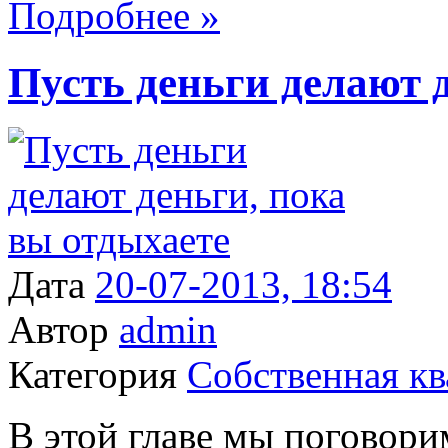
Подробнее »
Пусть деньги делают 
Дата
20-07-2013, 18:54
Автор
admin
Категория
Собственная кв
В этой главе мы поговорим