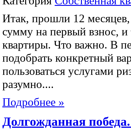
Категория
Собственная кв
Итак, прошли 12 месяцев
сумму на первый взнос, и
квартиры. Что важно. В п
подобрать конкретный ва
пользоваться услугами риэ
разумно....
Подробнее »
Долгожданная победа.