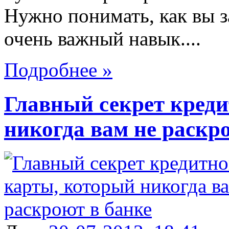
Нужно понимать, как вы з
очень важный навык....
Подробнее »
Главный секрет кред
никогда вам не раскр