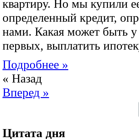
квартиру. Но мы купили ее
определенный кредит, опр
нами. Какая может быть у
первых, выплатить ипотек
Подробнее »
« Назад
Вперед »
Цитата дня