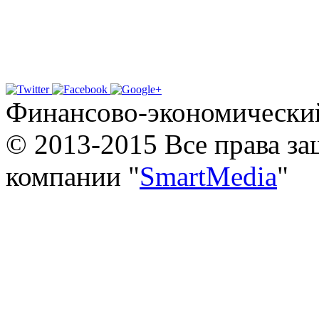
Финансово-экономически
© 2013-2015 Все права з
компании "
SmartMedia
"