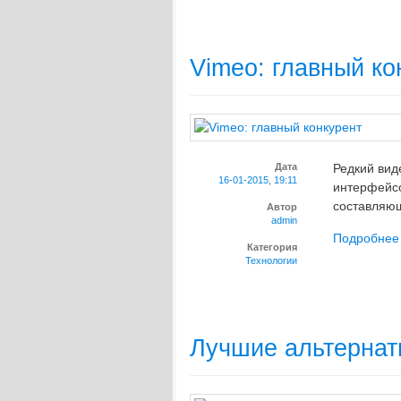
Vimeo: главный ко
Дата
Редкий вид
16-01-2015, 19:11
интерфейсо
составляюще
Автор
admin
Подробнее
Категория
Технологии
Лучшие альтернат