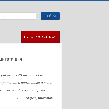
ИСТОРИЯ УСПЕХА!
Цитата дня
Требуется 20 лет, чтобы
заработать репутацию и пять
минут, чтобы ее потерять.
- У. Баффет, инвестор