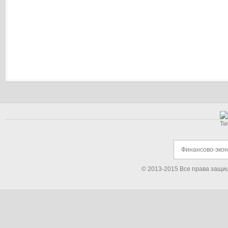
Финансово-эко
© 2013-2015 Все права защи