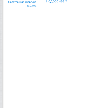
Подробнее »
Собственная квартира
за 1 год