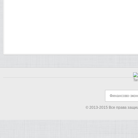
Финансово-эко
© 2013-2015 Все права защи