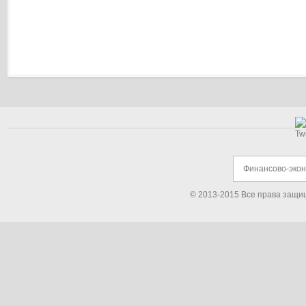
Финансово-эко
© 2013-2015 Все права защи