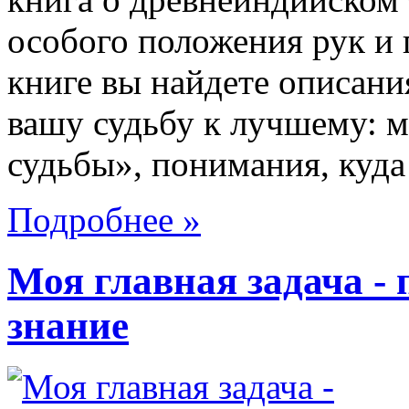
особого положения рук и 
книге вы найдете описани
вашу судьбу к лучшему: 
судьбы», понимания, куда 
Подробнее »
Моя главная задача - 
знание