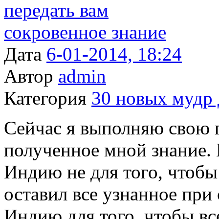
Дата
6-01-2014, 18:24
Автор
admin
Категория
30 новых мудр 
Сейчас я выполняю свою г
полученное мной знание. 
Индию не для того, чтобы
оставил все узнанное при 
Индию для того, чтобы вс