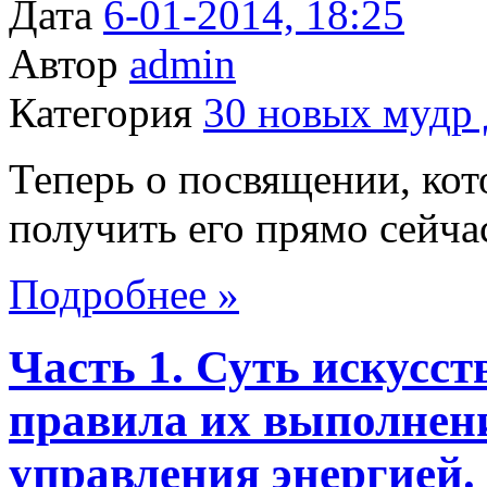
Дата
6-01-2014, 18:25
Автор
admin
Категория
30 новых мудр 
Теперь о посвящении, кот
получить его прямо сейчас.
Подробнее »
Часть 1. Суть искусст
правила их выполнен
управления энергией.