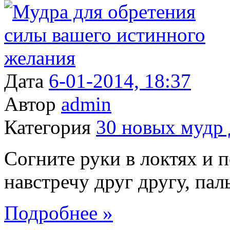
Дата
6-01-2014, 18:37
Автор
admin
Категория
30 новых мудр 
Согните руки в локтях и 
навстречу друг другу, пал
Подробнее »