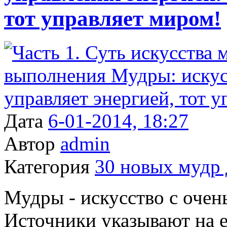
тот управляет миром!
Дата
6-01-2014, 18:27
Автор
admin
Категория
30 новых мудр 
Мудры - искусство с очен
Источники указывают на 