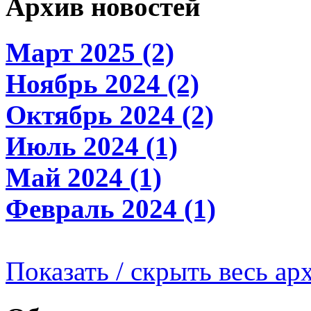
Архив новостей
Март 2025 (2)
Ноябрь 2024 (2)
Октябрь 2024 (2)
Июль 2024 (1)
Май 2024 (1)
Февраль 2024 (1)
Показать / скрыть весь ар