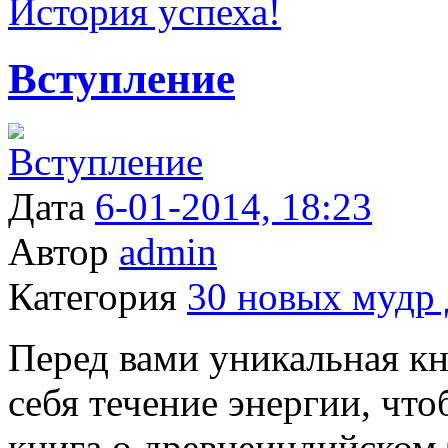
История успеха!
Вступление
Дата
6-01-2014, 18:23
Автор
admin
Категория
30 новых мудр 
Перед вами уникальная кн
себя течение энергии, что
книга о древнеиндийском 