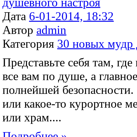
Дата
6-01-2014, 18:32
Автор
admin
Категория
30 новых мудр 
Представьте себя там, где
все вам по душе, а главное
полнейшей безопасности. 
или какое-то курортное м
или храм....
Подробнее »