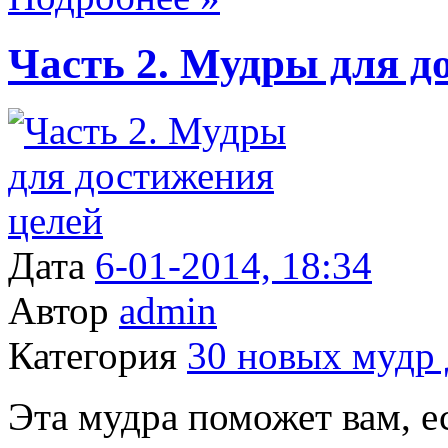
Часть 2. Мудры для д
Дата
6-01-2014, 18:34
Автор
admin
Категория
30 новых мудр 
Эта мудра поможет вам, е