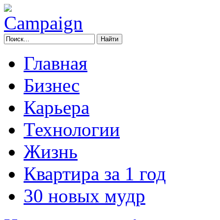
Главная
Бизнес
Карьера
Технологии
Жизнь
Квартира за 1 год
30 новых мудр