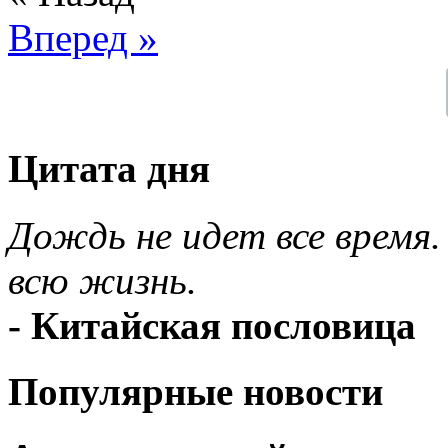
Вперед »
Цитата дня
Дождь не идет все время.
всю жизнь.
- Китайская пословица
Популярные новости