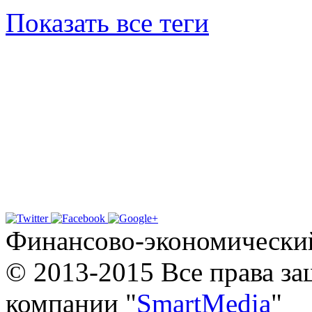
Показать все теги
Финансово-экономически
© 2013-2015 Все права з
компании "
SmartMedia
"