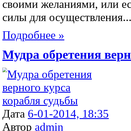
своими желаниями, или е
силы для осуществления...
Подробнее »
Мудра обретения верн
Дата
6-01-2014, 18:35
Автор
admin