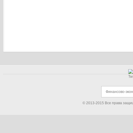
Финансово-эко
© 2013-2015 Все права защи