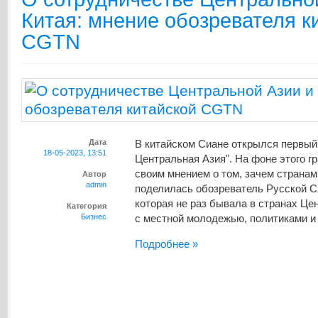
Китая: мнение обозревателя к
CGTN
Дата
В китайском Сиане открылся первый 
18-05-2023, 13:51
Центральная Азия". На фоне этого г
своим мнением о том, зачем странам
Автор
admin
поделилась обозреватель Русской 
которая не раз бывала в странах Це
Категория
Бизнес
с местной молодежью, политиками и 
Подробнее »