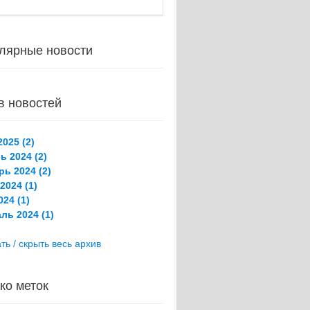
лярные новости
в новостей
025 (2)
ь 2024 (2)
рь 2024 (2)
2024 (1)
24 (1)
ль 2024 (1)
ть / скрыть весь архив
ко меток