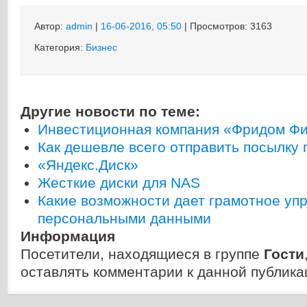
Автор:
admin
|
16-06-2016, 05:50
| Просмотров: 3163
Категория:
Бизнес
Другие новости по теме:
Инвестиционная компания «Фридом Ф
Как дешевле всего отправить посылку 
«Яндекс.Диск»
Жесткие диски для NAS
Какие возможности дает грамотное уп
персональными данными
Информация
Посетители, находящиеся в группе
Гости
оставлять комментарии к данной публика