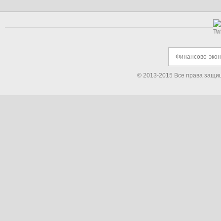
Финансово-эко
© 2013-2015 Все права защи