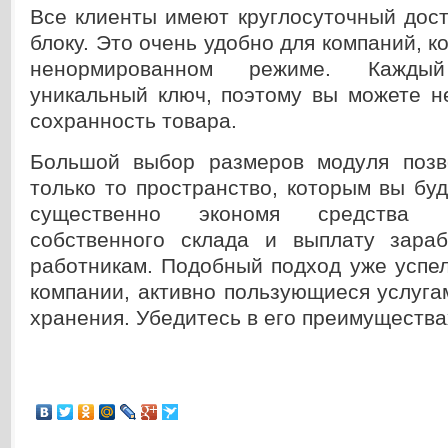
Все клиенты имеют круглосуточный дос
блоку. Это очень удобно для компаний, к
ненормированном режиме. Кажды
уникальный ключ, поэтому вы можете н
сохранность товара.
Большой выбор размеров модуля позв
только то пространство, которым вы буд
существенно экономя средства 
собственного склада и выплату зара
работникам. Подобный подход уже успе
компании, активно пользующиеся услуга
хранения. Убедитесь в его преимущества