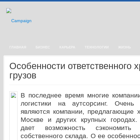
ГЛАВНАЯ
БИЗНЕС
КАРЬЕРА
ТЕХНОЛОГИИ
ЖИЗНЬ
Особенности ответственного 
грузов
В последнее время многие компани
логистики на аутсорсинг. Очень 
являются компании, предлагающие 
Москве и других крупных городах.
дает возможность сэкономить
собственного склада. О ее особеннос