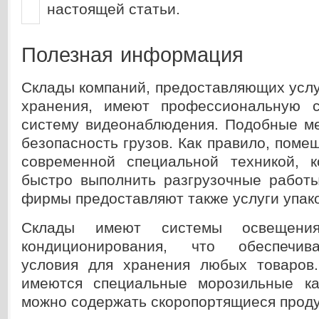
настоящей статьи.
Полезная информация
Склады компаний, предоставляющих услу
хранения, имеют профессиональную 
систему видеонаблюдения. Подобные м
безопасность грузов. Как правило, пом
современной специальной техникой, к
быстро выполнить разгрузочные работы
фирмы предоставляют также услуги упако
Склады имеют системы освещени
кондиционирования, что обеспечив
условия для хранения любых товаров
имеются специальные морозильные ка
можно содержать скоропортящиеся проду