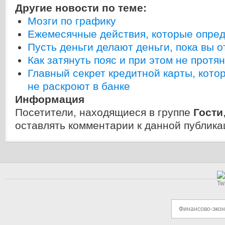
Другие новости по теме:
Мозги по графику
Ежемесячные действия, которые опред
Пусть деньги делают деньги, пока вы 
Как затянуть пояс и при этом не протян
Главный секрет кредитной карты, кото
не раскроют в банке
Информация
Посетители, находящиеся в группе
Гости
оставлять комментарии к данной публика
Финансово-эко