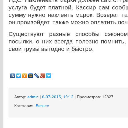
услуга будет платной. Кассир сам сооб
сумму нужно наклеить марок. Возврат та
он произойдет, также можно оплатить по
Существуют разные способы сэконом
посылки, о них всегда полезно помнить,
свои грузы выгодно и быстро.
Автор:
admin
|
6-07-2015, 19:12
| Просмотров: 12827
Категория:
Бизнес