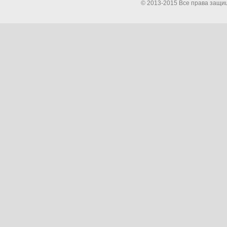
© 2013-2015 Все права защи