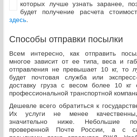
которых лучше узнать заранее, п
будет получение расчета стоимос
здесь
.
Способы отправки посылки
Всем интересно, как отправить посы
многое зависит от ее типа, веса и га
отправления не превышает 10 кг, то 
будет почтовая служба или экспресс
доставку груза с весом более 10 кг 
профессиональной транспортной компан
Дешевле всего обратиться к государст
Их услуги не менее качественны
значительно ниже. Небольшие по
проверенной Почте России, а с с