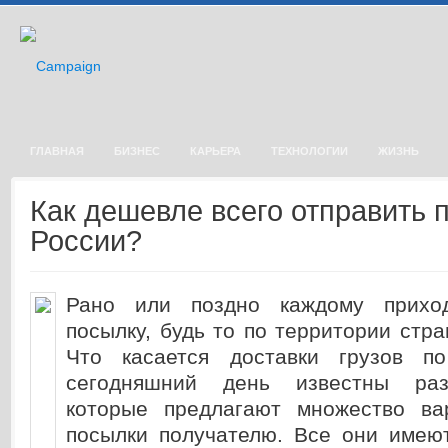
ГЛАВНАЯ
БИЗНЕС
КАРЬЕРА
ТЕХНОЛОГИИ
ЖИЗНЬ
Как дешевле всего отправить 
России?
Рано или поздно каждому приход
посылку, будь то по территории стра
Что касается доставки грузов п
сегодняшний день известны раз
которые предлагают множество ва
посылки получателю. Все они имеют