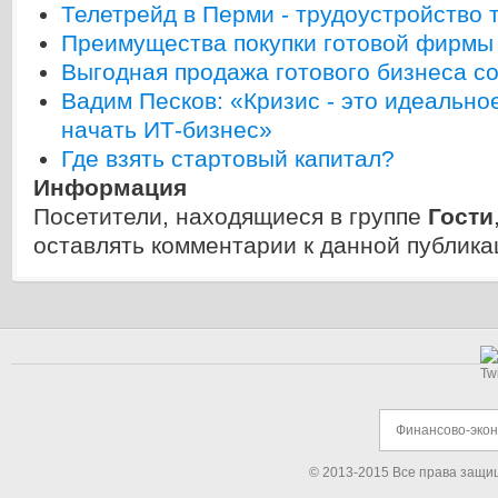
Телетрейд в Перми - трудоустройство
Преимущества покупки готовой фирмы
Выгодная продажа готового бизнеса с
Вадим Песков: «Кризис - это идеально
начать ИТ-бизнес»
Где взять стартовый капитал?
Информация
Посетители, находящиеся в группе
Гости
оставлять комментарии к данной публика
Финансово-эко
© 2013-2015 Все права защи