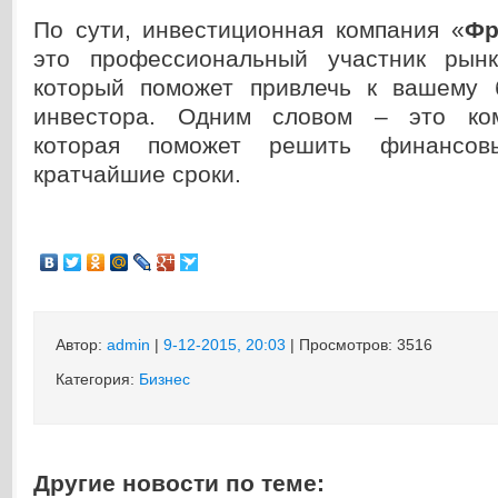
По сути, инвестиционная компания «
Фр
это профессиональный участник рынк
который поможет привлечь к вашему 
инвестора. Одним словом – это комп
которая поможет решить финансов
кратчайшие сроки.
Автор:
admin
|
9-12-2015, 20:03
| Просмотров: 3516
Категория:
Бизнес
Другие новости по теме: