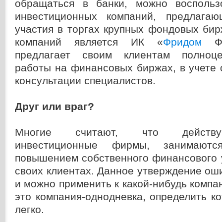
обращаться в банки, можно воспольз
инвестиционных компаний, предлагаю
участия в торгах крупных фондовых бир
компаний является ИК «
Фридом
Фи
предлагает своим клиентам полноц
работы на финансовых биржах, в учете 
консультации специалистов.
Друг или враг?
Многие считают, что действу
инвестиционные фирмы, занимаются
повышением собственного финансового 
своих клиентах. Данное утверждение оши
и можно применить к какой-нибудь компан
это компания-однодневка, определить к
легко.