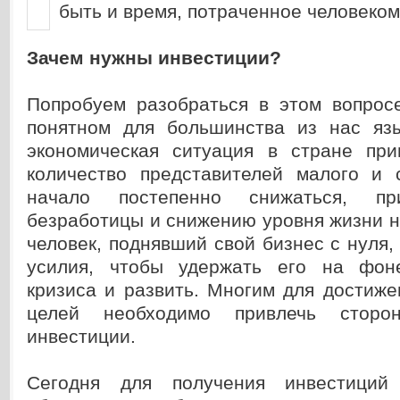
быть и время, потраченное человеком 
Зачем нужны инвестиции?
Попробуем разобраться в этом вопрос
понятном для большинства из нас яз
экономическая ситуация в стране при
количество представителей малого и 
начало постепенно снижаться, п
безработицы и снижению уровня жизни 
человек, поднявший свой бизнес с нуля,
усилия, чтобы удержать его на фоне
кризиса и развить. Многим для достиж
целей необходимо привлечь сторо
инвестиции.
Сегодня для получения инвестиций