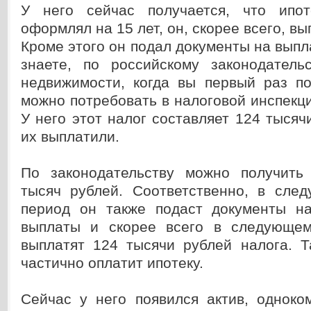
У него сейчас получается, что ипот
оформлял на 15 лет, он, скорее всего, вып
Кроме этого он подал документы на выпла
знаете, по российскому законодательс
недвижимости, когда вы первый раз по
можно потребовать в налоговой инспекци
У него этот налог составляет 124 тысяч
их выплатили.
По законодательству можно получить
тысяч рублей. Соответственно, в сле
период он также подаст документы н
выплаты и скорее всего в следующем
выплатят 124 тысячи рублей налога. Т
частично оплатит ипотеку.
Сейчас у него появился актив, одноко