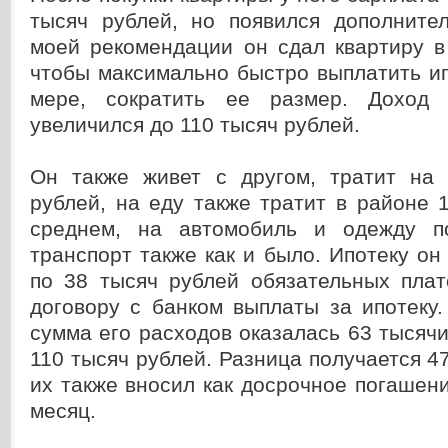
тысяч рублей, но появился дополните
моей рекомендации он сдал квартиру в
чтобы максимально быстро выплатить ип
мере, сократить ее размер. Доход
увеличился до 110 тысяч рублей.
Он также живет с другом, тратит на
рублей, на еду также тратит в районе 
среднем, на автомобиль и одежду п
транспорт также как и было. Ипотеку он
по 38 тысяч рублей обязательных плат
договору с банком выплаты за ипотеку
сумма его расходов оказалась 63 тысячи
110 тысяч рублей. Разница получается 47
их также вносил как досрочное погашен
месяц.