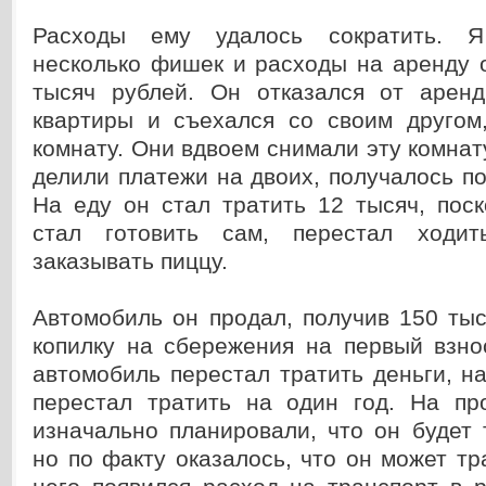
Расходы ему удалось сократить. Я
несколько фишек и расходы на аренду 
тысяч рублей. Он отказался от арен
квартиры и съехался со своим другом
комнату. Они вдвоем снимали эту комнату
делили платежи на двоих, получалось по
На еду он стал тратить 12 тысяч, пос
стал готовить сам, перестал ходи
заказывать пиццу.
Автомобиль он продал, получив 150 ты
копилку на сбережения на первый взно
автомобиль перестал тратить деньги, н
перестал тратить на один год. На п
изначально планировали, что он будет 
но по факту оказалось, что он может тра