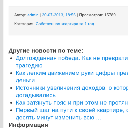
Автор:
admin
|
20-07-2013, 18:56
| Просмотров: 15789
Категория:
Собственная квартира за 1 год
Другие новости по теме:
Долгожданная победа. Как не преврати
трагедию
Как легким движением руки цифры пр
деньги
Источники увеличения доходов, о кото
догадывались
Как затянуть пояс и при этом не протян
Первый шаг на пути к своей квартире,
десять минут изменить всю ...
Информация