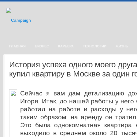
ГЛАВНАЯ
БИЗНЕС
КАРЬЕРА
ТЕХНОЛОГИИ
ЖИЗНЬ
История успеха одного моего друга
купил квартиру в Москве за один г
Сейчас я вам дам детализацию до
Игоря. Итак, до нашей работы у него
работал на работе и расходы у нег
таким образом: на аренду он тратил
Это была однокомнатная квартира 
выходило в среднем около 20 тысяч