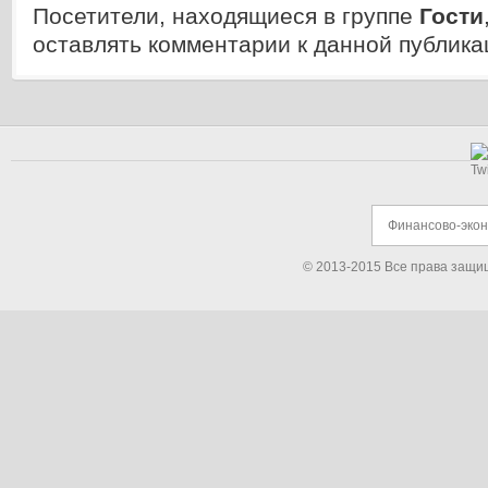
Посетители, находящиеся в группе
Гости
оставлять комментарии к данной публика
Финансово-эко
© 2013-2015 Все права защи