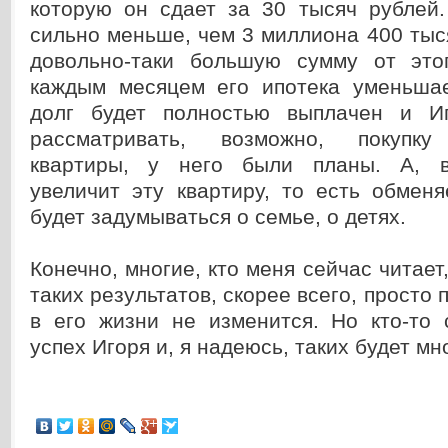
которую он сдает за 30 тысяч рублей.
сильно меньше, чем 3 миллиона 400 тыс
довольно-таки большую сумму от это
каждым месяцем его ипотека уменьшае
долг будет полностью выплачен и И
рассматривать, возможно, покупку
квартиры, у него были планы. А, в
увеличит эту квартиру, то есть обмен
будет задумываться о семье, о детях.
Конечно, многие, кто меня сейчас читает
таких результатов, скорее всего, просто 
в его жизни не изменится. Но кто-то 
успех Игоря и, я надеюсь, таких будет мн