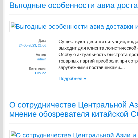
Выгодные особенности авиа доста
Дата
Существуют десятки ситуаций, когда
24-05-2023, 21:06
выходит для клиента логистической
Особую актуальность быстрота дос
Автор
admin
товарных партий приобрела при сотр
зарубежными поставщиками....
Категория
Бизнес
Подробнее »
О сотрудничестве Центральной Аз
мнение обозревателя китайской 