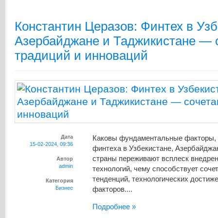
Константин Церазов: Финтех в Узб
Азербайджане и Таджикистане — 
традиций и инноваций
Дата
Каковы фундаментальные факторы,
15-02-2024, 09:36
финтеха в Узбекистане, Азербайджа
страны переживают всплеск внедре
Автор
admin
технологий, чему способствует соч
тенденций, технологических достиж
Категория
Бизнес
факторов....
Подробнее »