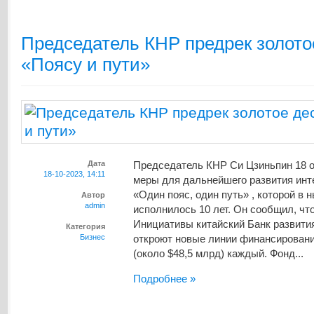
Председатель КНР предрек золото
«Поясу и пути»
Дата
Председатель КНР Си Цзиньпин 18 о
18-10-2023, 14:11
меры для дальнейшего развития инт
«Один пояс, один путь» , которой в
Автор
admin
исполнилось 10 лет. Он сообщил, чт
Инициативы китайский Банк развити
Категория
Бизнес
откроют новые линии финансировани
(около $48,5 млрд) каждый. Фонд...
Подробнее »