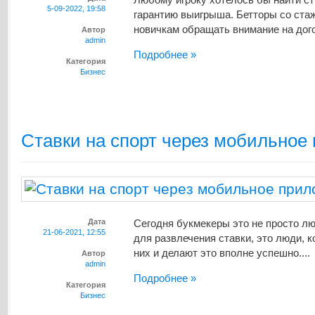
5-09-2022, 19:58
гарантию выигрыша. Бетторы со ста
новичкам обращать внимание на догон
Автор
admin
Подробнее »
Категория
Бизнес
Ставки на спорт через мобильное
Дата
Сегодня букмекеры это не просто л
21-06-2021, 12:55
для развлечения ставки, это люди, 
них и делают это вполне успешно....
Автор
admin
Подробнее »
Категория
Бизнес