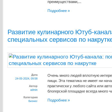
преимуществами,...
Подробнее »
Развитие кулинарного Ютуб-канал
специальных сервисов по накрутк
Дата
Очень много людей вплотную интер
24-05-2024, 09:58
пищи. Эта тематика не имеет ни начал
практически у любого сайта или авто
Автор
admin
блогерской площадке всегда много чи
Категория
Подробнее »
Бизнес