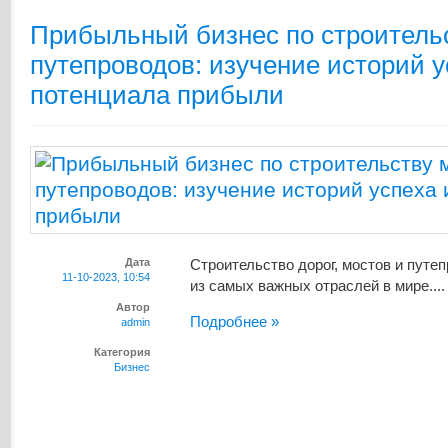
Прибыльный бизнес по строительс
путепроводов: изучение историй у
потенциала прибыли
Дата
Строительство дорог, мостов и путе
11-10-2023, 10:54
из самых важных отраслей в мире....
Автор
Подробнее »
admin
Категория
Бизнес