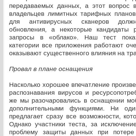
передаваемых данных, а этот вопрос 
владельцев лимитных тарифных планов.
для антивирусных сканеров должн
обновления, а некоторые кандидаты 
запросы в «облако». Наш тест пока
категории все приложения работают оч
оказывают существенного влияния на тр
Провал в плане оснащения
Насколько хорошее впечатление произве
распознавания вирусов и ресурсопотре
же мы разочаровались в оснащении мо
дополнительными функциями. Ни о
предлагает сразу все возможности, ко
Однако участники теста, за исключени
проблему защиты данных при потере 