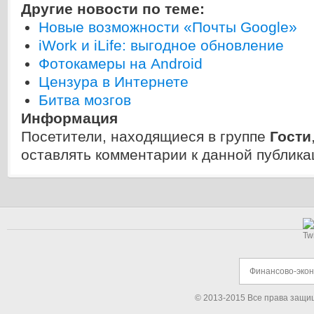
Другие новости по теме:
Новые возможности «Почты Google»
iWork и iLife: выгодное обновление
Фотокамеры на Android
Цензура в Интернете
Битва мозгов
Информация
Посетители, находящиеся в группе
Гости
оставлять комментарии к данной публика
Финансово-эко
© 2013-2015 Все права защи