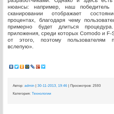
разработчиками. Однако и здесь ест
нюансы: например, наш победитель 
сканировании отображает состоя
процентах, благодаря чему пользовате
примерно будет длиться процедура
приложения, среди которых Comodo и F-S
от этого, поэтому пользователям п
вслепую».
Автор:
admin
|
30-11-2013, 19:46
| Просмотров: 2593
Категория:
Технологии