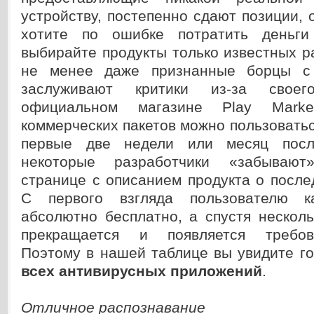
устройству, постепенно сдают позиции, 
хотите по ошибке потратить деньги
выбирайте продукты только известных р
не менее даже признанные борцы с
заслуживают критики из-за свое
официальном магазине Play Marke
коммерческих пакетов можно пользовать
первые две недели или месяц посл
некоторые разработчики «забывают
странице с описанием продукта о посл
С первого взгляда пользователю к
абсолютно бесплатно, а спустя нескол
прекращается и появляется требов
Поэтому в нашей таблице вы увидите 
всех антивирусных приложений
.
Отличное распознавание