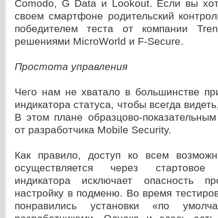
Comodo, G Data и Lookout. Если вы хо
своем смартфоне родительский контрол
победителем теста от компании Tre
решениями MicroWorld и F-Secure.
Простота управления
Чего нам не хватало в большинстве пр
индикатора статуса, чтобы всегда видеть,
В этом плане образцово-показательным
от разработчика Mobile Security.
Как правило, доступ ко всем возмож
осуществляется через стартовое
индикатора исключает опасность пр
настройку в подменю. Во время тестиро
понравились установки «по умолча