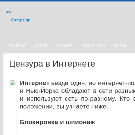
ГЛАВНАЯ
БИЗНЕС
КАРЬЕРА
ТЕХНОЛОГИИ
ЖИЗНЬ
Цензура в Интернете
Интернет
везде один, но интернет-п
и Нью-Йорка обладают в сети разны
и используют сеть по-разному. Кто
положении, вы узнаете ниже.
Блокировка и шпионаж