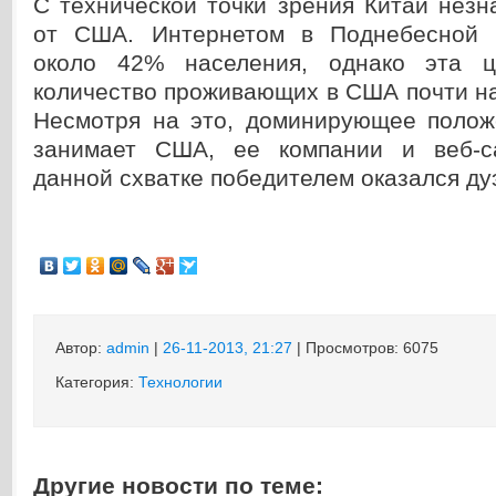
С технической точки зрения Китай незн
от США. Интернетом в Поднебесной 
около 42% населения, однако эта 
количество проживающих в США почти на
Несмотря на это, доминирующее полож
занимает США, ее компании и веб-с
данной схватке победителем оказался ду
Автор:
admin
|
26-11-2013, 21:27
| Просмотров: 6075
Категория:
Технологии
Другие новости по теме: