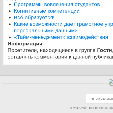
Программы вовлечения студентов
Когнитивные компетенции
Всё образуется!
Какие возможности дает грамотное уп
персональными данными
«Тайм-менеджмент» взаимодействия
Информация
Посетители, находящиеся в группе
Гости
оставлять комментарии к данной публика
Финансово-эко
© 2013-2015 Все права защи