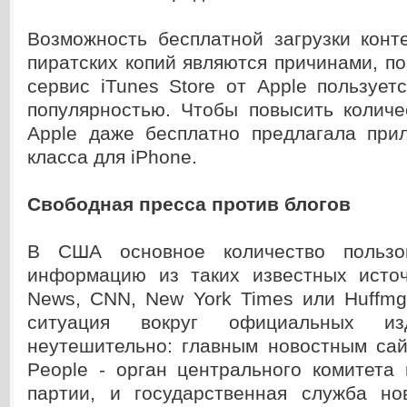
Возможность бесплатной загрузки конт
пиратских копий являются причинами, по
сервис iTunes Store от Apple пользует
популярностью. Чтобы повысить количе
Apple даже бесплатно предлагала при
класса для iPhone.
Свободная пресса против блогов
В США основное количество пользо
информацию из таких известных источ
News, CNN, New York Times или Huffmg
ситуация вокруг официальных из
неутешительно: главным новостным сай
People - орган центрального комитета
партии, и государственная служба нов