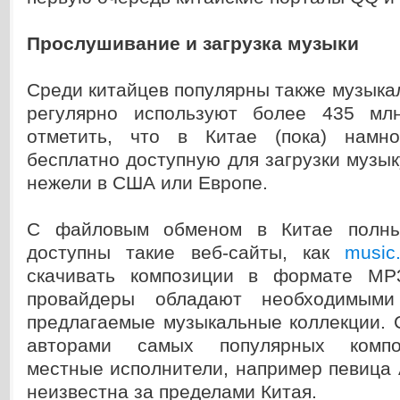
Прослушивание и загрузка музыки
Среди китайцев популярны также музыка
регулярно используют более 435 млн
отметить, что в Китае (пока) намн
бесплатно доступную для загрузки музы
нежели в США или Европе.
С файловым обменом в Китае полны
доступны такие веб-сайты, как
music.
скачивать композиции в формате MP3
провайдеры обладают необходимыми
предлагаемые музыкальные коллекции. 
авторами самых популярных компо
местные исполнители, например певица
неизвестна за пределами Китая.