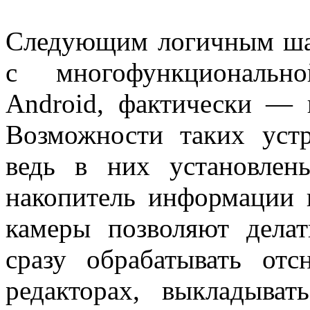
Следующим логичным шаг
с многофункциональн
Android, фактически — 
Возможности таких устр
ведь в них установле
накопитель информации 
камеры позволяют делат
сразу обрабатывать от
редакторах, выкладыва