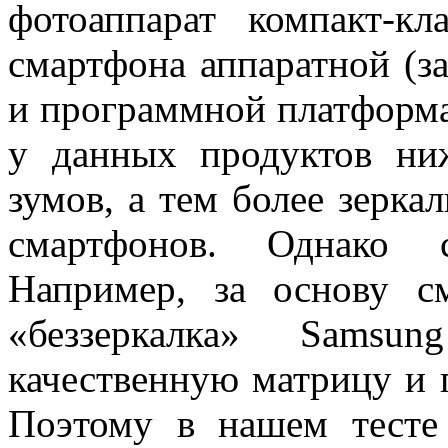
фотоаппарат компакт-к
смартфона аппаратной (з
и программной платформа
у данных продуктов ни
зумов, а тем более зерка
смартфонов. Однако 
Например, за основу с
«беззеркалка» Samsu
качественную матрицу и 
Поэтому в нашем тесте