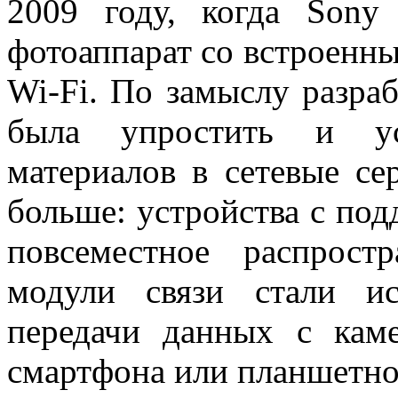
2009 году, когда Sony
фотоаппарат со встроенн
Wi-Fi. По замыслу разра
была упростить и ус
материалов в сетевые се
больше: устройства с по
повсеместное распрост
модули связи стали ис
передачи данных с кам
смартфона или планшетно