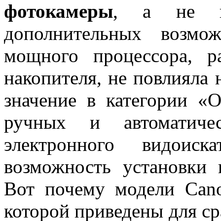
фотокамеры
, а не к
дополнительных возмо
мощного процессора, р
накопителя, не повлияла
значение в категории «
ручных и автоматичес
электронного видоиск
возможность установки 
Вот почему модели Cano
которой приведены для ср