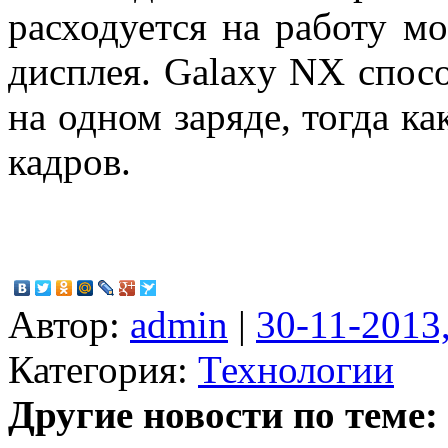
расходуется на работу м
дисплея. Galaxy NX спосо
на одном заряде, тогда к
кадров.
Автор:
admin
|
30-11-2013,
Категория:
Технологии
Другие новости по теме: