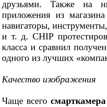
друзьями. Также на н
приложения из магазина
навигаторы, инструменты,
и т. д. CHIP протестиро
класса и сравнил получен
одного из лучших «компа
Качество изображения
Чаще всего
смарткамера