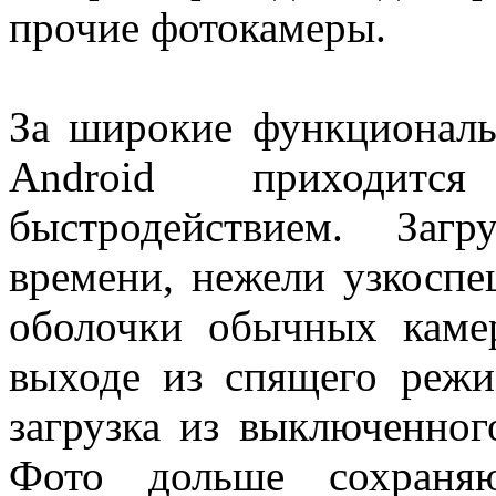
прочие фотокамеры.
За широкие функциональ
Android приходится
быстродействием. Заг
времени, нежели узкосп
оболочки обычных каме
выходе из спящего режим
загрузка из выключенног
Фото дольше сохраняю