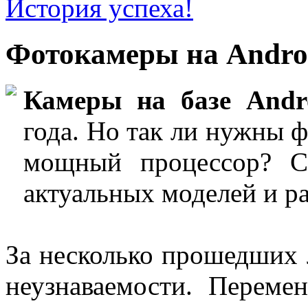
История успеха!
Фотокамеры на Andro
Камеры на базе Andr
года. Но так ли нужны 
мощный процессор? CH
актуальных моделей и ра
За несколько прошедших 
неузнаваемости. Переме