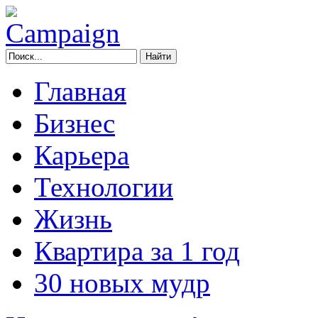
Главная
Бизнес
Карьера
Технологии
Жизнь
Квартира за 1 год
30 новых мудр