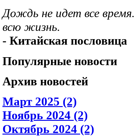
Дождь не идет все время.
всю жизнь.
- Китайская пословица
Популярные новости
Архив новостей
Март 2025 (2)
Ноябрь 2024 (2)
Октябрь 2024 (2)