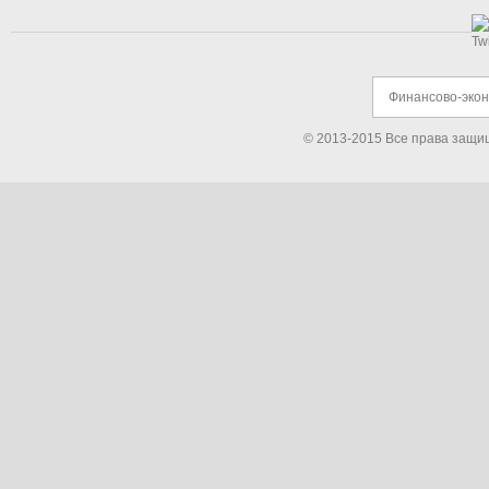
Финансово-эко
© 2013-2015 Все права защи