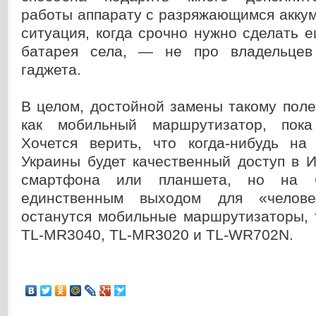
работы аппарату с разряжающимся аккум
ситуация, когда срочно нужно сделать е
батарея села, — не про владельцев 
гаджета.
В целом, достойной замены такому поле
как мобильный маршрутизатор, пока
Хочется верить, что когда-нибудь на
Украины будет качественный доступ в 
смартфона или планшета, но на 
единственным выходом для «челове
останутся мобильные маршрутизаторы, 
TL-MR3040, TL-MR3020 и TL-WR702N.