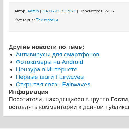
Автор:
admin
|
30-11-2013, 19:27
| Просмотров: 2456
Категория:
Технологии
Другие новости по теме:
Антивирусы для смартфонов
Фотокамеры на Android
Цензура в Интернете
Первые шаги Fairwaves
Открытая связь Fairwaves
Информация
Посетители, находящиеся в группе
Гости
оставлять комментарии к данной публика