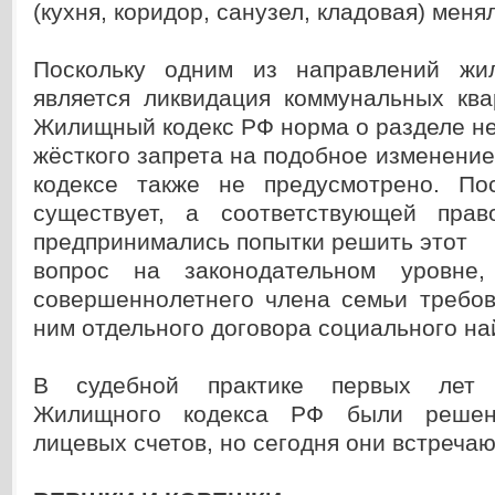
(кухня, коридор, санузел, кладовая) меня
Поскольку одним из направлений ж
является ликвидация коммунальных ква
Жилищный кодекс РФ норма о разделе не
жёсткого запрета на подобное изменение
кодексе также не предусмотрено. По
существует, а соответствующей прав
предпринимались попытки решить этот
вопрос на законодательном уровне,
совершеннолетнего члена семьи требов
ним отдельного договора социального на
В судебной практике первых лет 
Жилищного кодекса РФ были решен
лицевых счетов, но сегодня они встречаю