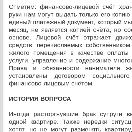
Отметим: финансово-лицевой счёт хра
руки нам могут выдать только его копию 
единый платёжный документ, который м
месяц, не является копией счёта, но со
основе. Лицевой счёт отражает движ
средств, перечисляемых собственником
жилого помещения в качестве оплаты
услуги, управление и содержание много
Права и обязанности нанимателя ж
установлены договором социальног
финансово-лицевым счётом.
ИСТОРИЯ ВОПРОСА
Иногда расторгнувшие брак супруги 
одной квартире. Также нередки ситуац
хотят, но не могут разменять квартир