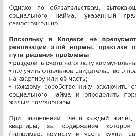
Однако по обязательствам, вытекаю
социального найма, указанный гра
самостоятельно.
Поскольку в Кодексе не предусмот
реализации этой нормы, практики п
пути решения проблемы:
• разделить счета на оплату коммунальны
• получить отдельное свидетельство о пр
на квартиру или её часть;
• каждому сособственнику заключить о
социального найма и определить пор
жилым помещением.
При разделении счёта каждый жилец 
квартиры, за содержание которой 
(например, комнату и часть кухни, са