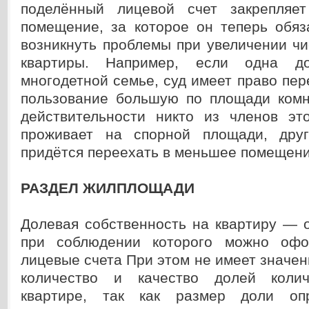
поделённый лицевой счет закрепляе
помещение, за которое он теперь обяз
возникнуть проблемы при увеличении ч
квартиры. Например, если одна до
многодетной семье, суд имеет право пер
пользование большую по площади комн
действительности никто из членов эт
проживает на спорной площади, друг
придётся переехать в меньшее помещени
РАЗДЕЛ ЖИЛПЛОЩАДИ
Долевая собственность на квартиру — 
при соблюдении которого можно офо
лицевые счета При этом не имеет значен
количество и качество долей коли
квартире, так как размер доли оп