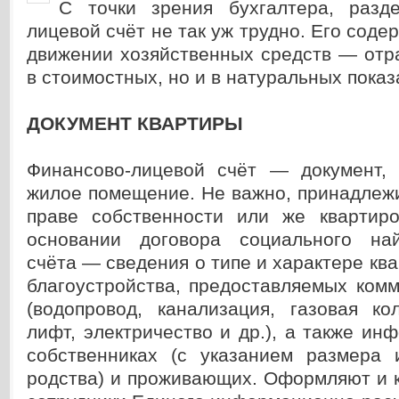
С точки зрения бухгалтера, разд
лицевой счёт не так уж трудно. Его соде
движении хозяйственных средств — отр
в стоимостных, но и в натуральных показ
ДОКУМЕНТ КВАРТИРЫ
Финансово-лицевой счёт — документ,
жилое помещение. Не важно, принадлеж
праве собственности или же квартир
основании договора социального на
счёта — сведения о типе и характере ква
благоустройства, предоставляемых ком
(водопровод, канализация, газовая ко
лифт, электричество и др.), а также ин
собственниках (с указанием размера 
родства) и проживающих. Оформляют и 