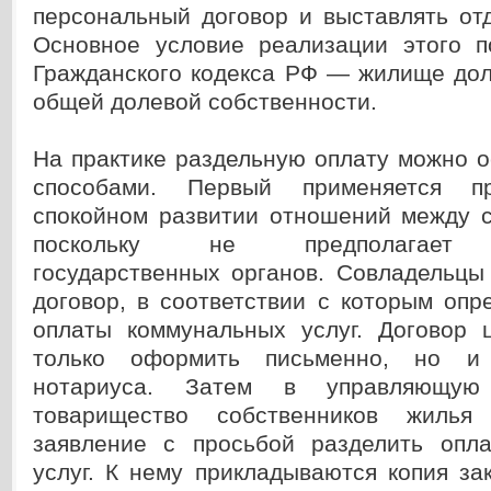
персональный договор и выставлять от
Основное условие реализации этого п
Гражданского кодекса РФ — жилище дол
общей долевой собственности.
На практике раздельную оплату можно 
способами. Первый применяется пр
спокойном развитии отношений между с
поскольку не предполагает в
государственных органов. Совладельцы
договор, в соответствии с которым опр
оплаты коммунальных услуг. Договор 
только оформить письменно, но и 
нотариуса. Затем в управляющу
товарищество собственников жилья
заявление с просьбой разделить опл
услуг. К нему прикладываются копия з