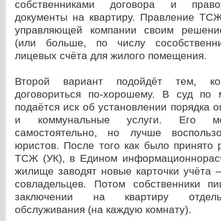
собственниками договора и правоу
документы на квартиру. Правление ТСЖ
управляющей компании своим решени
(или больше, по числу сособственни
лицевых счёта для жилого помещения.
Второй вариант подойдёт тем, к
договориться по-хорошему. В суд по 
подаётся иск об установлении порядка о
и коммунальные услуги. Его мо
самостоятельно, но лучше воспольз
юристов. После того как было принято
ТСЖ (УК), в Едином информационнорас
жилище заводят новые карточки учёта 
совладельцев. Потом собственники п
заключении на квартиру отдель
обслуживания (на каждую комнату).