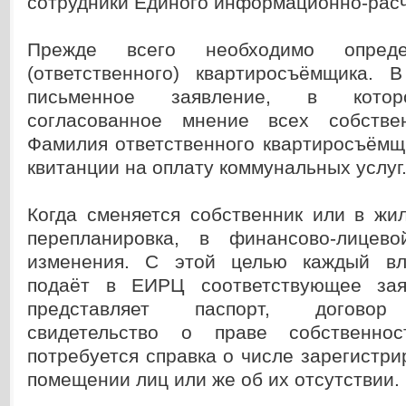
сотрудники Единого информационно-расч
Прежде всего необходимо опреде
(ответственного) квартиросъёмщика.
письменное заявление, в котор
согласованное мнение всех собствен
Фамилия ответственного квартиросъёмщ
квитанции на оплату коммунальных услуг
Когда сменяется собственник или в жи
перепланировка, в финансово-лицево
изменения. С этой целью каждый вл
подаёт в ЕИРЦ соответствующее зая
представляет паспорт, договор 
свидетельство о праве собственнос
потребуется справка о числе зарегистр
помещении лиц или же об их отсутствии.