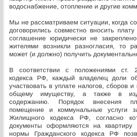
водоснабжение, отопление и другие комм
Мы не рассматриваем ситуации, когда с
договорились совместно вносить плату
соглашение юридически не закреплен
жителями возникли разногласия, то р
может (и должно) получить документаль
В соответствии с положениями ст. 2
кодекса РФ, каждый владелец доли о
участвовать в уплате налогов, сборов и
общему имуществу, а также в из
содержанию. Порядок внесения 
помещение и коммунальные услуги за
Жилищного кодекса РФ, согласно ко
документы оформляются на квартиру 
нормы Гражданского кодекса РФ позв