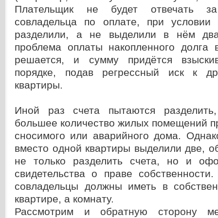
Плательщик не будет отвечать за
совладельца по оплате, при условии
разделили, а не выделили в нём два
проблема оплаты накопленного долга 
решается, и сумму придётся взыски
порядке, подав регрессный иск к др
квартиры.
Иной раз счета пытаются разделить,
большее количество жилых помещений п
сносимого или аварийного дома. Однак
вместо одной квартиры выделили две, 
не только разделить счета, но и оф
свидетельства о праве собственности.
совладельцы должны иметь в собстве
квартире, а комнату.
Рассмотрим и обратную сторону ме