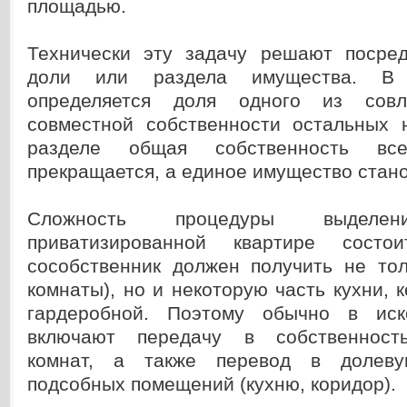
площадью.
Технически эту задачу решают посре
доли или раздела имущества. В
определяется доля одного из совл
совместной собственности остальных 
разделе общая собственность все
прекращается, а единое имущество стан
Сложность процедуры выдел
приватизированной квартире сост
сособственник должен получить не тол
комнаты), но и некоторую часть кухни, к
гардеробной. Поэтому обычно в иск
включают передачу в собственност
комнат, а также перевод в долеву
подсобных помещений (кухню, коридор).