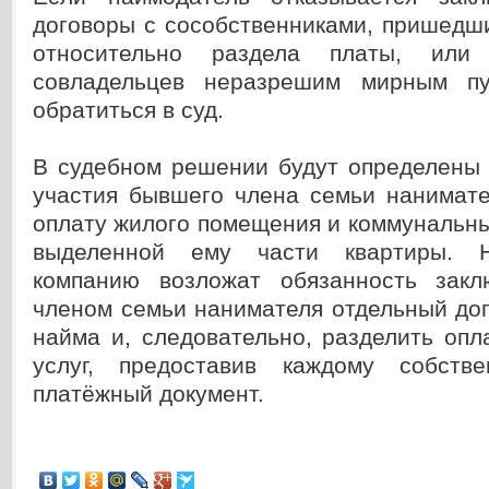
договоры с сособственниками, пришедш
относительно раздела платы, или 
совладельцев неразрешим мирным пу
обратиться в суд.
В судебном решении будут определены 
участия бывшего члена семьи нанимате
оплату жилого помещения и коммунальных
выделенной ему части квартиры. 
компанию возложат обязанность зак
членом семьи нанимателя отдельный до
найма и, следовательно, разделить оп
услуг, предоставив каждому собстве
платёжный документ.