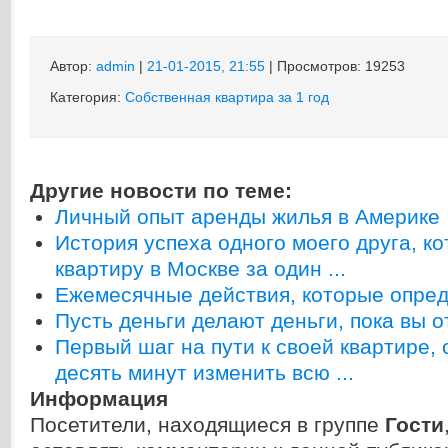
Автор:
admin
|
21-01-2015, 21:55
| Просмотров: 19253
Категория:
Собственная квартира за 1 год
Другие новости по теме:
Личный опыт аренды жилья в Америке
История успеха одного моего друга, к
квартиру в Москве за один ...
Ежемесячные действия, которые опред
Пусть деньги делают деньги, пока вы 
Первый шаг на пути к своей квартире,
десять минут изменить всю ...
Информация
Посетители, находящиеся в группе
Гости