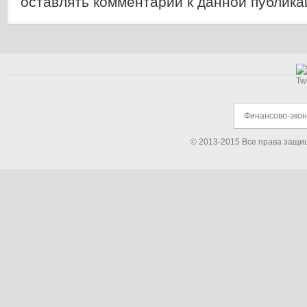
оставлять комментарии к данной публика
Финансово-эко
© 2013-2015 Все права защи