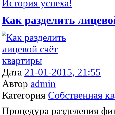
История успеха!
Как разделить лицево
Дата
21-01-2015, 21:55
Автор
admin
Категория
Собственная кв
Процедура разделения фин