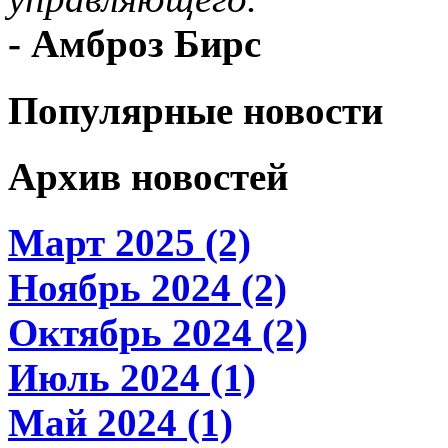
- Амброз Бирс
Популярные новости
Архив новостей
Март 2025 (2)
Ноябрь 2024 (2)
Октябрь 2024 (2)
Июль 2024 (1)
Май 2024 (1)