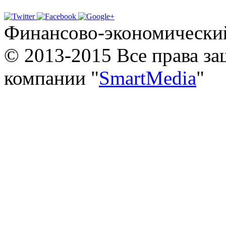
Финансово-экономически
© 2013-2015 Все права з
компании "
SmartMedia
"