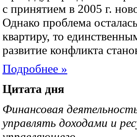
с принятием в 2005 г. но
Однако проблема осталась
квартиру, то единственны
развитие конфликта станов
Подробнее »
Цитата дня
Финансовая деятельность.
управлять доходами и ре
управляющего.