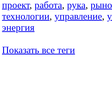
проект
,
работа
,
рука
,
рыно
технологии
,
управление
,
у
энергия
Показать все теги