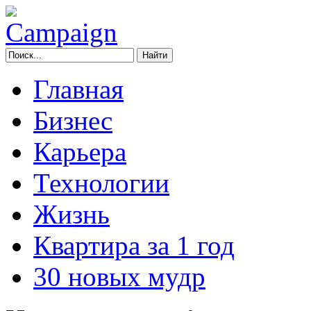
Главная
Бизнес
Карьера
Технологии
Жизнь
Квартира за 1 год
30 новых мудр