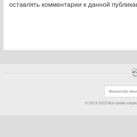
оставлять комментарии к данной публика
Финансово-эко
© 2013-2015 Все права защи