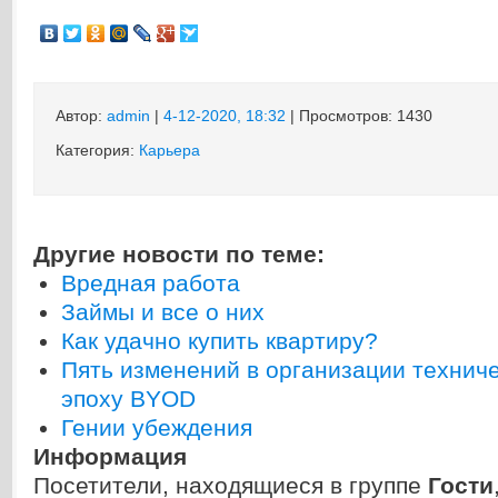
Автор:
admin
|
4-12-2020, 18:32
| Просмотров: 1430
Категория:
Карьера
Другие новости по теме:
Вредная работа
Займы и все о них
Как удачно купить квартиру?
Пять изменений в организации технич
эпоху BYOD
Гении убеждения
Информация
Посетители, находящиеся в группе
Гости