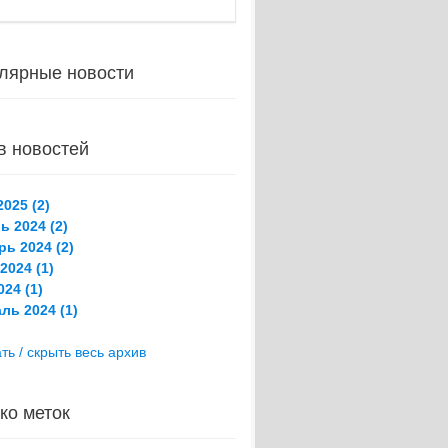
лярные новости
в новостей
025 (2)
ь 2024 (2)
рь 2024 (2)
2024 (1)
24 (1)
ль 2024 (1)
ть / скрыть весь архив
ко меток