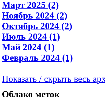
Март 2025 (2)
Ноябрь 2024 (2)
Октябрь 2024 (2)
Июль 2024 (1)
Май 2024 (1)
Февраль 2024 (1)
Показать / скрыть весь ар
Облако меток