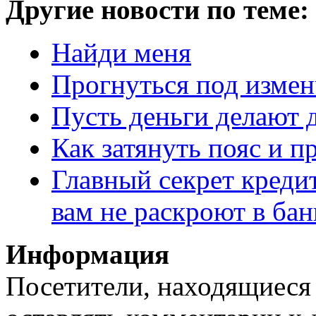
Другие новости по теме:
Найди меня
Прогнуться под изме
Пусть деньги делают д
Как затянуть пояс и п
Главный секрет креди
вам не раскроют в бан
Информация
Посетители, находящиеся