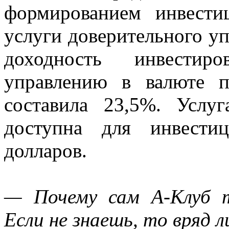
формированием инвести
услуги доверительного уп
доходность инвестир
управлению в валюте п
составила 23,5%. Услуг
доступна для инвести
долларов.
— Почему сам A-Клуб 
Если не знаешь, то вряд л