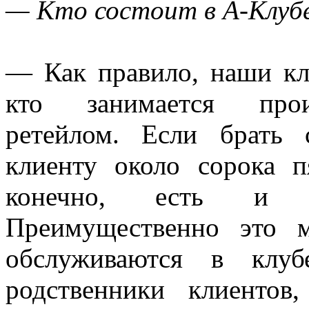
— Кто состоит в А-Клуб
— Как правило, наши кл
кто занимается произ
ретейлом. Если брать 
клиенту около сорока п
конечно, есть и 
Преимущественно это 
обслуживаются в клу
родственники клиенто