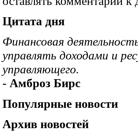
оставлять комментарии к 
Цитата дня
Финансовая деятельность.
управлять доходами и ре
управляющего.
- Амброз Бирс
Популярные новости
Архив новостей