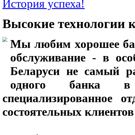
История успеха!
Высокие технологии 
Мы любим хорошее бан
обслуживание - в ос
Беларуси не самый р
одного банка в
специализированное о
состоятельных клиентов 