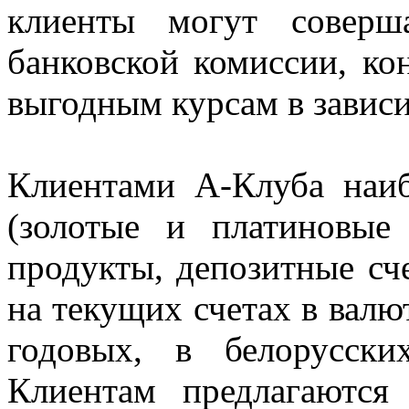
клиенты могут соверш
банковской комиссии, ко
выгодным курсам в завис
Клиентами A-Клуба наиб
(золотые и платиновые 
продукты, депозитные сч
на текущих счетах в валю
годовых, в белорусск
Клиентам предлагаются