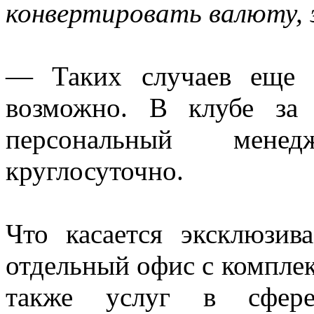
конвертировать валюту,
— Таких случаев еще 
возможно. В клубе за
персональный мене
круглосуточно.
Что касается эксклюзив
отдельный офис с комплек
также услуг в сфере 