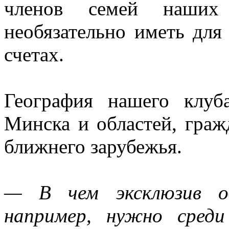
членов семей наших
необязательно иметь для
счетах.
География нашего клу
Минска и областей, граж
ближнего зарубежья.
— В чем эксклюзив об
например, нужно среди