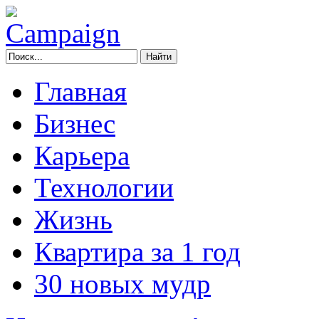
Главная
Бизнес
Карьера
Технологии
Жизнь
Квартира за 1 год
30 новых мудр