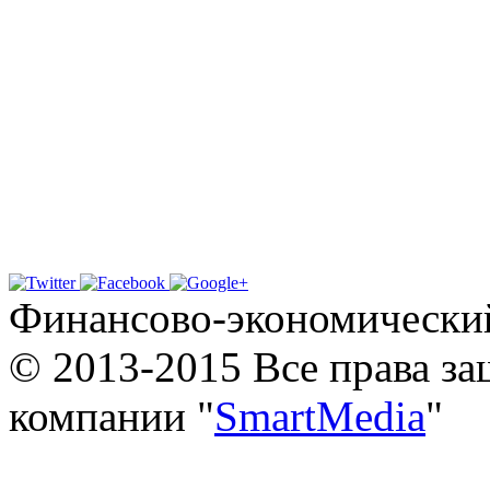
Финансово-экономически
© 2013-2015 Все права з
компании "
SmartMedia
"