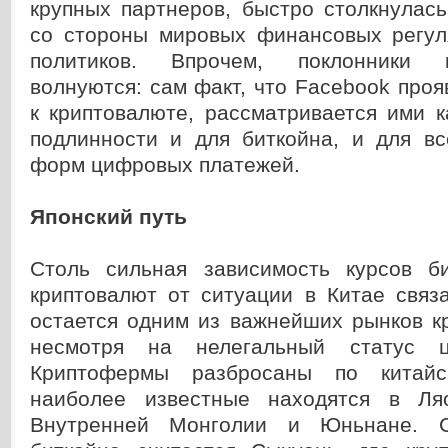
крупных партнеров, быстро столкнулас
со стороны мировых финансовых регул
политиков. Впрочем, поклонники 
волнуются: сам факт, что Facebook проя
к криптовалюте, рассматривается ими 
подлинности и для биткойна, и для вс
форм цифровых платежей.
Японский путь
Столь сильная зависимость курсов б
криптовалют от ситуации в Китае связ
остается одним из важнейших рынков 
несмотря на нелегальный статус ц
Криптофермы разбросаны по китайс
наиболее известные находятся в Ляо
Внутренней Монголии и Юньнане. С