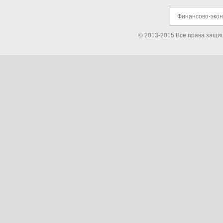
Финансово-эко
© 2013-2015 Все права защи