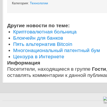
Категория:
Технологии
Другие новости по теме:
Криптовалютная больница
Блокчейн для банков
Пять альтернатив Bitcoin
Многонациональный патентный бум
Цензура в Интернете
Информация
Посетители, находящиеся в группе
Гости
оставлять комментарии к данной публика