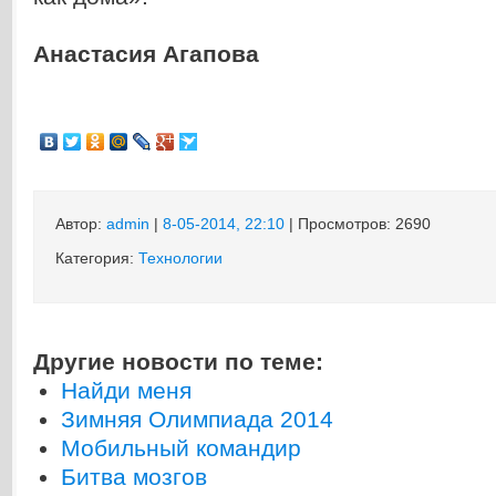
Анастасия Агапова
Автор:
admin
|
8-05-2014, 22:10
| Просмотров: 2690
Категория:
Технологии
Другие новости по теме:
Найди меня
Зимняя Олимпиада 2014
Мобильный командир
Битва мозгов