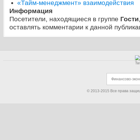
«Тайм-менеджмент» взаимодействия
Информация
Посетители, находящиеся в группе
Гости
оставлять комментарии к данной публика
Финансово-эко
© 2013-2015 Все права защи