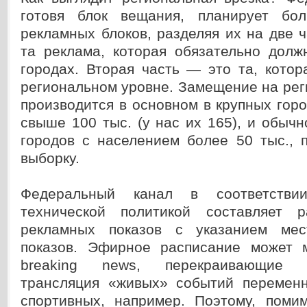
готовя блок вещания, планирует бол
рекламных блоков, разделяя их на две 
та реклама, которая обязательно долж
городах. Вторая часть — это та, кото
региональном уровне. Замещение на ре
производится в основном в крупных гор
свыше 100 тыс. (у нас их 165), и обыч
городов с населением более 50 тыс., 
выборку.
Федеральный канал в соответств
технической политикой составляет р
рекламных показов с указанием мес
показов. Эфирное расписание может 
breaking news, перекраивающие 
трансляция «живых» событий переменн
спортивных, например. Поэтому, пом