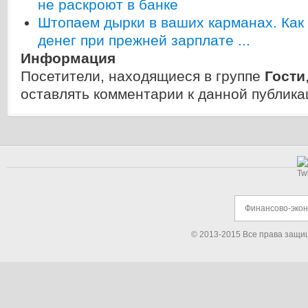
не раскроют в банке
Штопаем дырки в ваших карманах. Как
денег при прежней зарплате ...
Информация
Посетители, находящиеся в группе
Гости
оставлять комментарии к данной публика
Финансово-эко
© 2013-2015 Все права защи