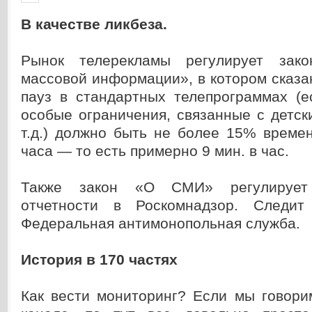
В качестве ликбеза.
Рынок телерекламы регулирует зак
массовой информации», в котором сказа
пауз в стандартных телепрограммах (е
особые ограничения, связанные с детс
т.д.) должно быть не более 15% време
часа — то есть примерно 9 мин. в час.
Также закон «О СМИ» регулирует 
отчетности в Роскомнадзор. Следи
Федеральная антимонопольная служба.
История в 170 частях
Как вести мониторинг? Если мы говори