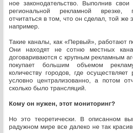
ное законодательство. Выполнив свои 
региональной рекламной врезке, 
отчитаться в том, что он сделал, той же
например.
Такие каналы, как «Первый», работают п
Они находят не сотню местных канал
договариваются с крупным рекламным аг
покупает большим объемом рекла
количеству городов, где осуществляет
условно централизованно, а потом отч
сколько было трансляций.
Кому он нужен, этот мониторинг?
Но это теоретически. В описанном в
радужном мире все далеко не так красив