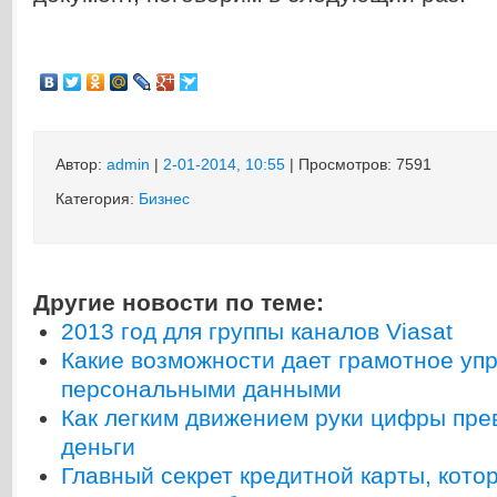
Автор:
admin
|
2-01-2014, 10:55
| Просмотров: 7591
Категория:
Бизнес
Другие новости по теме:
2013 год для группы каналов Viasat
Какие возможности дает грамотное уп
персональными данными
Как легким движением руки цифры пр
деньги
Главный секрет кредитной карты, кото