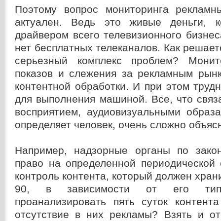
Поэтому вопрос мониторинга рекламн
актуален. Ведь это живые деньги, к
драйвером всего телевизионного бизне
нет бесплатных телеканалов. Как решает
серьезный комплекс проблем? Монит
показов и слежения за рекламным рын
контентной обработки. И при этом тру
для выполнения машиной. Все, что связ
восприятием, аудиовизуальными образа
определяет человек, очень сложно объяс
Например, надзорные органы по зак
право на определенной периодической 
контроль контента, который должен храни
90, в зависимости от его тип
проанализировать пять суток контент
отсутствие в них рекламы? Взять и от