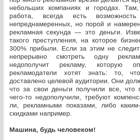
небольших компаниях и городах. Там,
работа, всегда есть возможност
непреднамеренных, но порой и намерен
рекламная секунда — это деньги. Изве
такого преступления, на которое бизн
300% прибыли. Если за этим не следит
непрерывно смотреть одну реклам
недополучит рекламу, которую оп
рекламодатели хотят знать: то, чт
доставлено целевой аудитории. Они дол
что за свои деньги получили все, что
чего-то недополучили, требуют компен
ли, рекламными показами, либо каким
скидками например.
Машина, будь человеком!