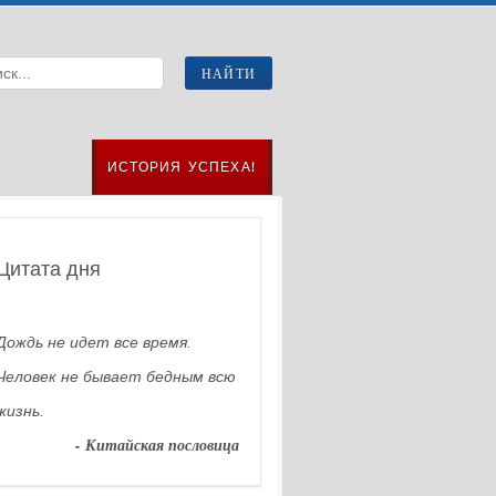
ИСТОРИЯ УСПЕХА!
Цитата дня
Дождь не идет все время.
Человек не бывает бедным всю
жизнь.
- Китайская пословица