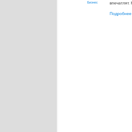
Бизнес
впечатлят. 
Подробнее