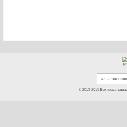
Финансово-эко
© 2013-2015 Все права защи