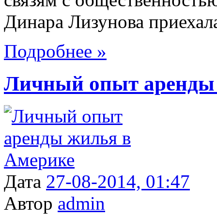
Динара Лизунова приехала 
Подробнее »
Личный опыт аренды
Дата
27-08-2014, 01:47
Автор
admin