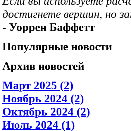
Если вы используете расч
достигнете вершин, но за
- Уоррен Баффетт
Популярные новости
Архив новостей
Март 2025 (2)
Ноябрь 2024 (2)
Октябрь 2024 (2)
Июль 2024 (1)