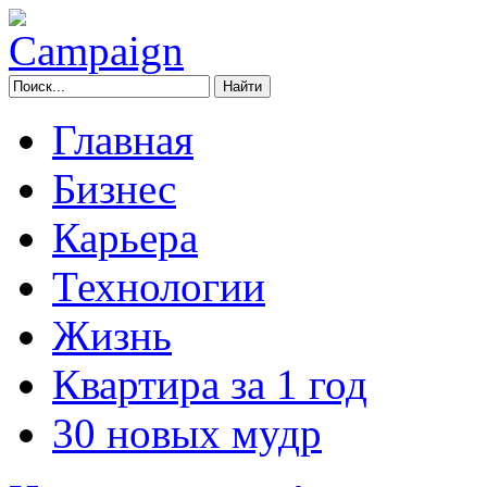
Главная
Бизнес
Карьера
Технологии
Жизнь
Квартира за 1 год
30 новых мудр