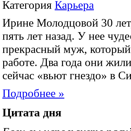
Категория
Карьера
Ирине Молодцовой 30 лет
пять лет назад. У нее чуд
прекрасный муж, который
работе. Два года они жил
сейчас «вьют гнездо» в Сиэ
Подробнее »
Цитата дня