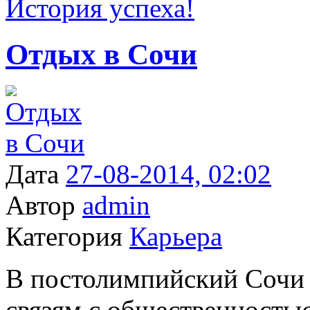
История успеха!
Отдых в Сочи
Дата
27-08-2014, 02:02
Автор
admin
Категория
Карьера
В постолимпийский Сочи 
связям с общественность