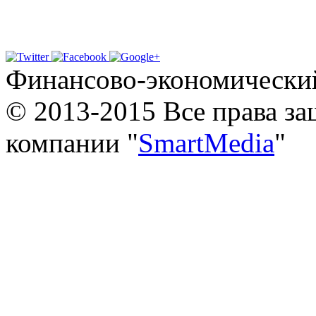
Финансово-экономически
© 2013-2015 Все права з
компании "
SmartMedia
"