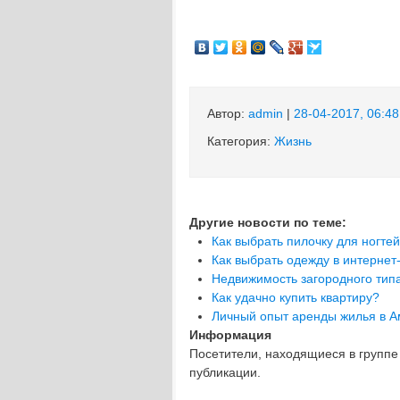
Автор:
admin
|
28-04-2017, 06:48
Категория:
Жизнь
Другие новости по теме:
Как выбрать пилочку для ногте
Как выбрать одежду в интернет
Недвижимость загородного типа
Как удачно купить квартиру?
Личный опыт аренды жилья в А
Информация
Посетители, находящиеся в групп
публикации.