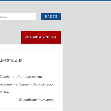
ИСТОРИЯ УСПЕХА!
Цитата дня
Дождь не идет все время.
Человек не бывает бедным всю
жизнь.
- Китайская пословица