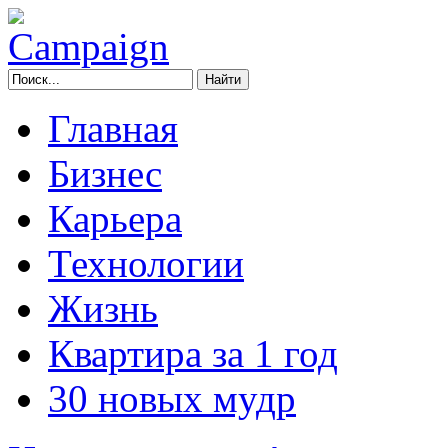
Главная
Бизнес
Карьера
Технологии
Жизнь
Квартира за 1 год
30 новых мудр