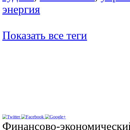
энергия
Показать все теги
Финансово-экономически