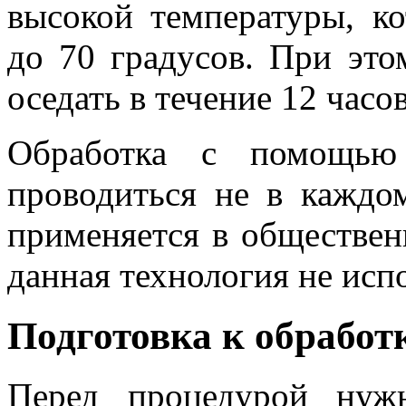
высокой температуры, ко
до 70 градусов. При это
оседать в течение 12 часов
Обработка с помощью 
проводиться не в каждо
применяется в обществен
данная технология не испо
Подготовка к обработ
Перед процедурой нуж