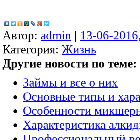
Автор:
admin
|
13-06-2016
Категория:
Жизнь
Другие новости по теме:
Займы и все о них
Основные типы и хара
Особенности микшерн
Характеристика алки
Профессиональный ре