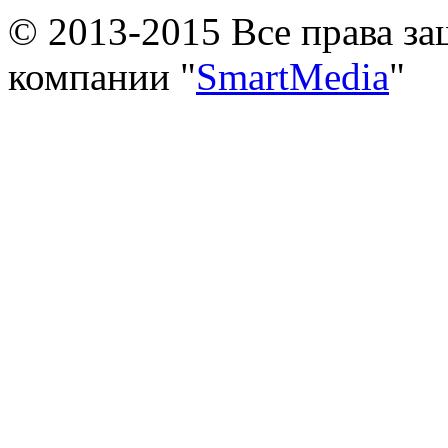
© 2013-2015 Все права з
компании "
SmartMedia
"