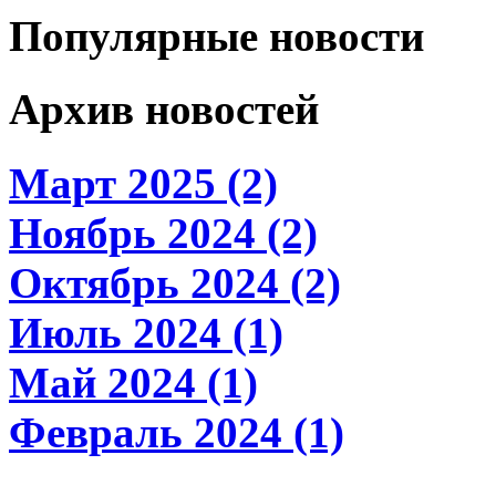
Популярные новости
Архив новостей
Март 2025 (2)
Ноябрь 2024 (2)
Октябрь 2024 (2)
Июль 2024 (1)
Май 2024 (1)
Февраль 2024 (1)