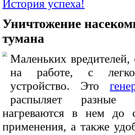
История успеха!
Уничтожение насеком
тумана
Маленьких вредителей,
на работе, с легко
устройство. Это
гене
распыляет разные 
нагреваются в нем до с
применения, а также удо