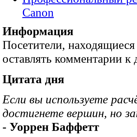
Canon
Информация
Посетители, находящиеся
оставлять комментарии к 
Цитата дня
Если вы используете расч
достигнете вершин, но за
- Уоррен Баффетт