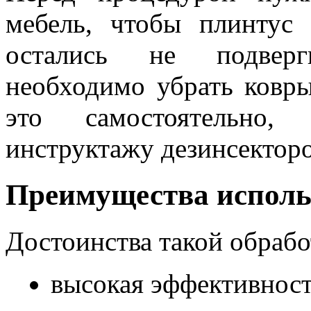
мебель, чтобы плинтус
остались не подверг
необходимо убрать ковры
это самостоятельно, 
инструктажу дезинсекторо
Преимущества исполь
Достоинства такой обрабо
высокая эффективност