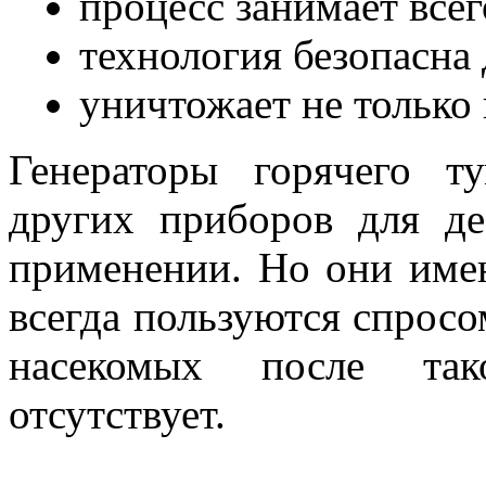
процесс занимает всег
технология безопасна
уничтожает не только 
Генераторы горячего т
других приборов для д
применении. Но они име
всегда пользуются спросом
насекомых после так
отсутствует.