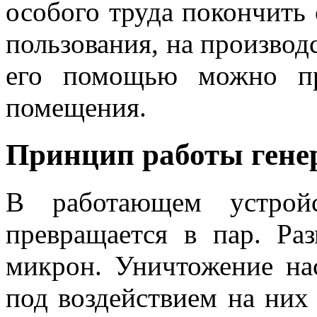
особого труда покончить
пользования, на производс
его помощью можно пр
помещения.
Принцип работы генер
В работающем устройс
превращается в пар. Ра
микрон. Уничтожение на
под воздействием на них 