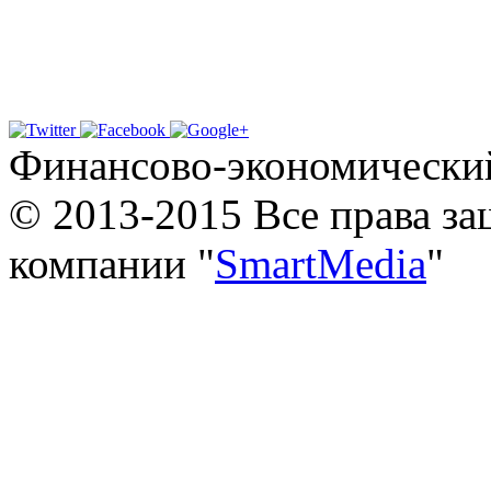
Финансово-экономически
© 2013-2015 Все права з
компании "
SmartMedia
"