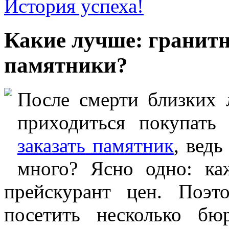
История успеха!
Какие лучше: гранит
памятники?
После смерти близких 
приходиться покупать
заказать памятник
, вед
много? Ясно одно: ка
прейскурант цен. Поэ
посетить несколько б