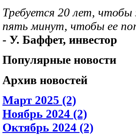
Требуется 20 лет, чтобы
пять минут, чтобы ее по
- У. Баффет, инвестор
Популярные новости
Архив новостей
Март 2025 (2)
Ноябрь 2024 (2)
Октябрь 2024 (2)