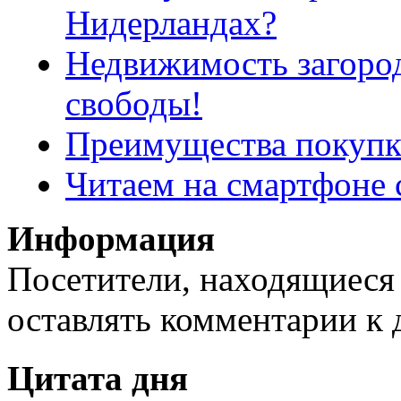
Нидерландах?
Недвижимость загород
свободы!
Преимущества покупк
Читаем на смартфоне 
Информация
Посетители, находящиеся
оставлять комментарии к 
Цитата дня