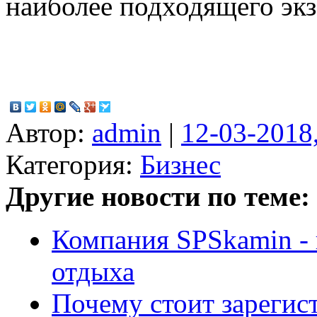
наиболее подходящего экз
Автор:
admin
|
12-03-2018
Категория:
Бизнес
Другие новости по теме:
Компания SPSkamin - 
отдыха
Почему стоит зарегис