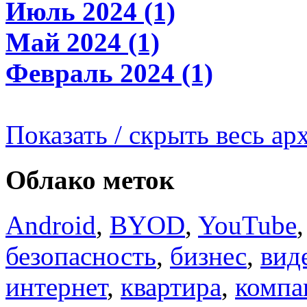
Июль 2024 (1)
Май 2024 (1)
Февраль 2024 (1)
Показать / скрыть весь ар
Облако меток
Android
,
BYOD
,
YouTube
безопасность
,
бизнес
,
вид
интернет
,
квартира
,
компа