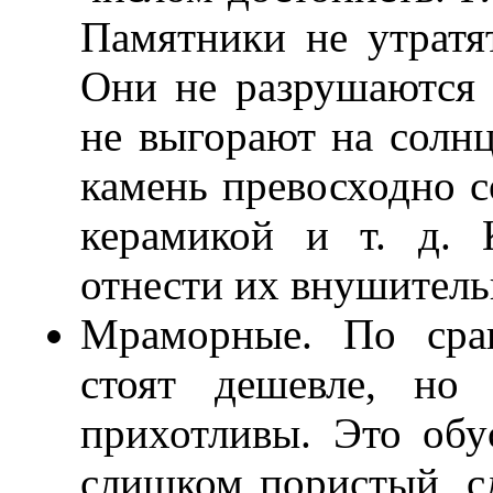
Памятники не утратя
Они не разрушаются в
не выгорают на солнц
камень превосходно с
керамикой и т. д. 
отнести их внушитель
Мраморные. По сра
стоят дешевле, но
прихотливы. Это обу
слишком пористый, сл