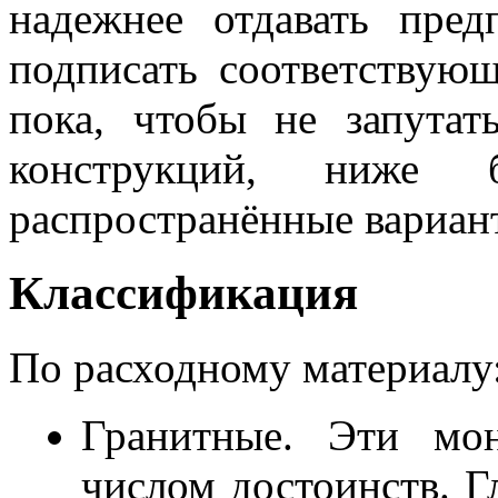
надежнее отдавать пред
подписать соответствую
пока, чтобы не запутат
конструкций, ниже 
распространённые вариан
Классификация
По расходному материалу
Гранитные. Эти мо
числом достоинств. Г