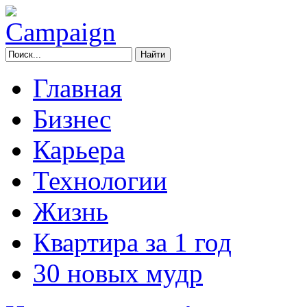
Главная
Бизнес
Карьера
Технологии
Жизнь
Квартира за 1 год
30 новых мудр