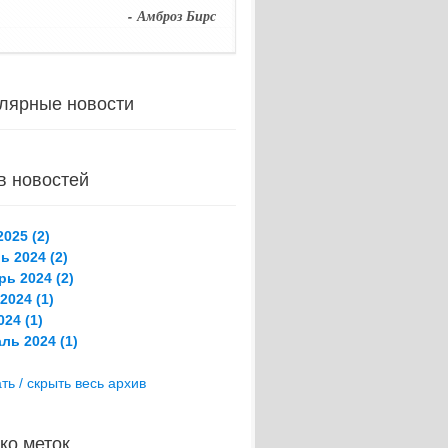
- Амброз Бирс
лярные новости
в новостей
025 (2)
ь 2024 (2)
рь 2024 (2)
2024 (1)
24 (1)
ль 2024 (1)
ть / скрыть весь архив
ко меток