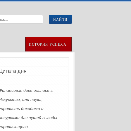
ИСТОРИЯ УСПЕХА!
Цитата дня
Финансовая деятельность.
Искусство, или наука,
управлять доходами и
ресурсами для пущей выгоды
управляющего.