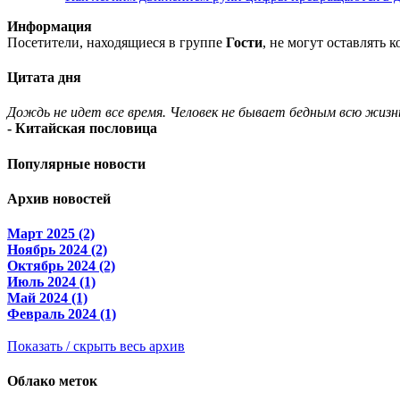
Информация
Посетители, находящиеся в группе
Гости
, не могут оставлять
Цитата дня
Дождь не идет все время. Человек не бывает бедным всю жизн
- Китайская пословица
Популярные новости
Архив новостей
Март 2025 (2)
Ноябрь 2024 (2)
Октябрь 2024 (2)
Июль 2024 (1)
Май 2024 (1)
Февраль 2024 (1)
Показать / скрыть весь архив
Облако меток