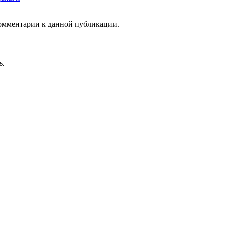
 комментарии к данной публикации.
ь.