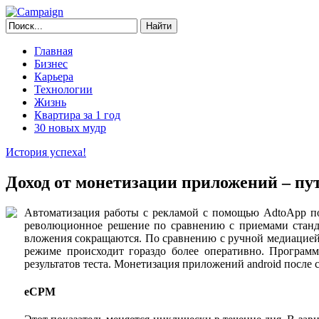
Главная
Бизнес
Карьера
Технологии
Жизнь
Квартира за 1 год
30 новых мудр
История успеха!
Доход от монетизации приложений – пут
Автоматизация работы с рекламой с помощью AdtoApp по
революционное решение по сравнению с приемами станд
вложения сокращаются. По сравнению с ручной медиацией 
режиме происходит гораздо более оперативно. Программ
результатов теста. Монетизация приложений android после
eCPM