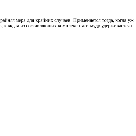
крайняя мера для крайних случаев. Применяется тогда, когда уж
но, каждая из составляющих комплекс пяти мудр удерживается в