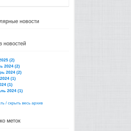
лярные новости
в новостей
025 (2)
ь 2024 (2)
рь 2024 (2)
2024 (1)
24 (1)
ль 2024 (1)
ть / скрыть весь архив
ко меток