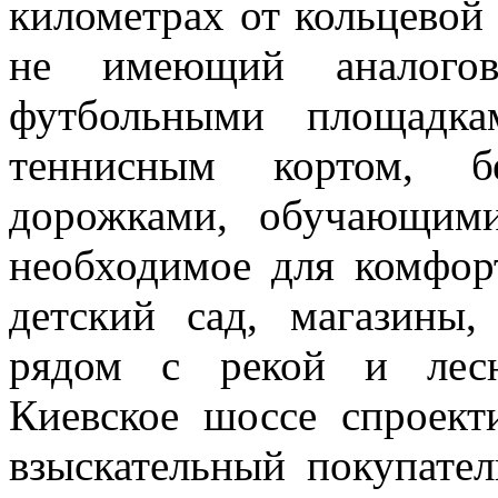
километрах от кольцевой
не имеющий аналого
футбольными площадка
теннисным кортом, б
дорожками, обучающими
необходимое для комфор
детский сад, магазины,
рядом с рекой и лесн
Киевское шоссе спроект
взыскательный покупател