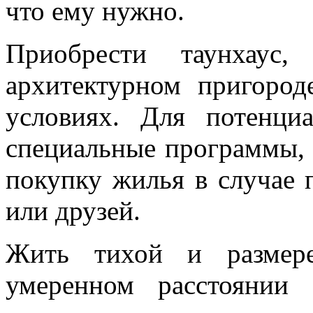
что ему нужно.
Приобрести таунхаус
архитектурном пригоро
условиях. Для потенци
специальные программы,
покупку жилья в случае 
или друзей.
Жить тихой и размере
умеренном расстоянии