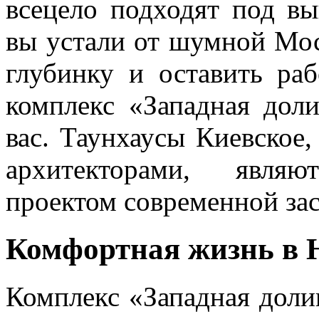
всецело подходят под в
вы устали от шумной Мос
глубинку и оставить раб
комплекс «Западная дол
вас. Таунхаусы Киевское
архитекторами, явля
проектом современной за
Комфортная жизнь в 
Комплекс «Западная доли