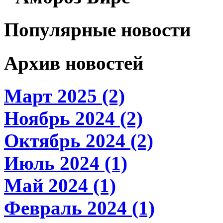
Популярные новости
Архив новостей
Март 2025 (2)
Ноябрь 2024 (2)
Октябрь 2024 (2)
Июль 2024 (1)
Май 2024 (1)
Февраль 2024 (1)