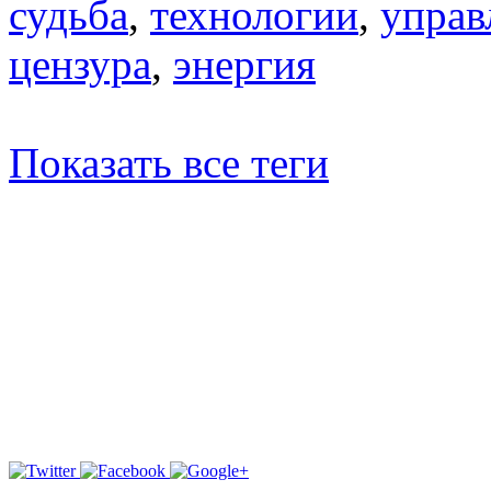
судьба
,
технологии
,
управ
цензура
,
энергия
Показать все теги