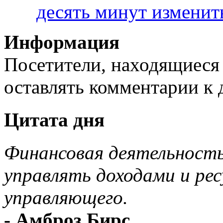
десять минут изменить
Информация
Посетители, находящиеся
оставлять комментарии к 
Цитата дня
Финансовая деятельность.
управлять доходами и ре
управляющего.
- Амброз Бирс