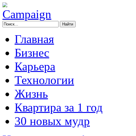
Главная
Бизнес
Карьера
Технологии
Жизнь
Квартира за 1 год
30 новых мудр