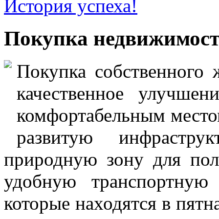
История успеха!
Покупка недвижимос
Покупка собственного 
качественное улучшен
комфортабельным местом
развитую инфраструк
природную зону для пол
удобную транспортную 
которые находятся в пят