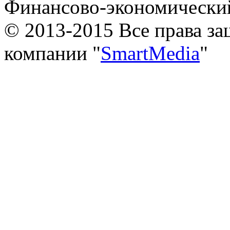
Финансово-экономически
© 2013-2015 Все права з
компании "
SmartMedia
"