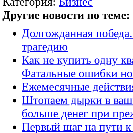
Категория:
Бизнес
Другие новости по теме:
Долгожданная победа.
трагедию
Как не купить одну кв
Фатальные ошибки но
Ежемесячные действия
Штопаем дырки в ваши
больше денег при преж
Первый шаг на пути к 